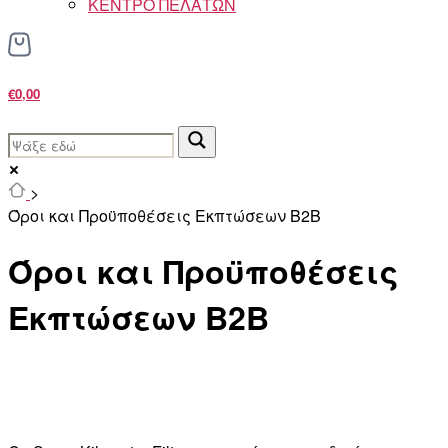
ΚΕΝΤΡΟ ΠΕΛΑΤΩΝ
€0,00
>
Όροι και Προϋποθέσεις Εκπτώσεων B2B
Όροι και Προϋποθέσεις
Εκπτώσεων B2B