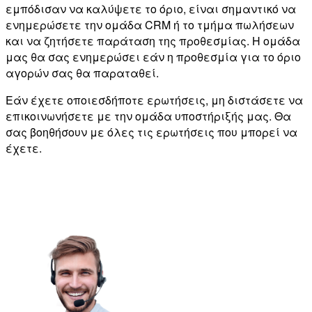
εμπόδισαν να καλύψετε το όριο, είναι σημαντικό να
ενημερώσετε την ομάδα CRM ή το τμήμα πωλήσεων
και να ζητήσετε παράταση της προθεσμίας. Η ομάδα
μας θα σας ενημερώσει εάν η προθεσμία για το όριο
αγορών σας θα παραταθεί.
Εάν έχετε οποιεσδήποτε ερωτήσεις, μη διστάσετε να
επικοινωνήσετε με την ομάδα υποστήριξής μας. Θα
σας βοηθήσουν με όλες τις ερωτήσεις που μπορεί να
έχετε.