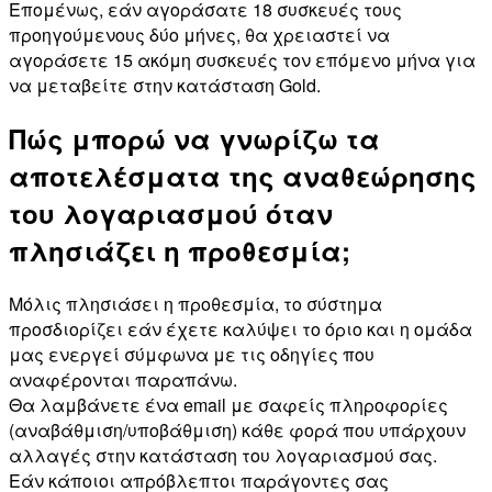
Επομένως, εάν αγοράσατε 18 συσκευές τους
προηγούμενους δύο μήνες, θα χρειαστεί να
αγοράσετε 15 ακόμη συσκευές τον επόμενο μήνα για
να μεταβείτε στην κατάσταση Gold.
Πώς μπορώ να γνωρίζω τα
αποτελέσματα της αναθεώρησης
του λογαριασμού όταν
πλησιάζει η προθεσμία;
Μόλις πλησιάσει η προθεσμία, το σύστημα
προσδιορίζει εάν έχετε καλύψει το όριο και η ομάδα
μας ενεργεί σύμφωνα με τις οδηγίες που
αναφέρονται παραπάνω.
Θα λαμβάνετε ένα email με σαφείς πληροφορίες
(αναβάθμιση/υποβάθμιση) κάθε φορά που υπάρχουν
αλλαγές στην κατάσταση του λογαριασμού σας.
Εάν κάποιοι απρόβλεπτοι παράγοντες σας