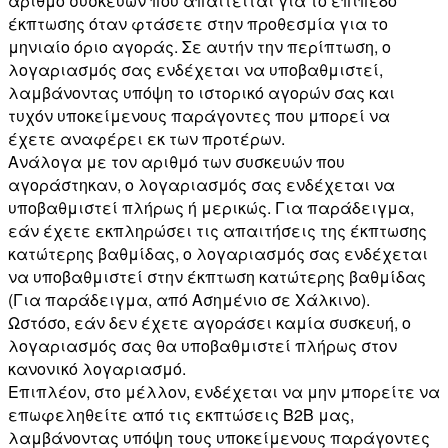
αριθμό συσκευών που απαιτείται για το επίπεδο
έκπτωσης όταν φτάσετε στην προθεσμία για το
μηνιαίο όριο αγοράς. Σε αυτήν την περίπτωση, ο
λογαριασμός σας ενδέχεται να υποβαθμιστεί,
λαμβάνοντας υπόψη το ιστορικό αγορών σας και
τυχόν υποκείμενους παράγοντες που μπορεί να
έχετε αναφέρει εκ των προτέρων.
Ανάλογα με τον αριθμό των συσκευών που
αγοράστηκαν, ο λογαριασμός σας ενδέχεται να
υποβαθμιστεί πλήρως ή μερικώς. Για παράδειγμα,
εάν έχετε εκπληρώσει τις απαιτήσεις της έκπτωσης
κατώτερης βαθμίδας, ο λογαριασμός σας ενδέχεται
να υποβαθμιστεί στην έκπτωση κατώτερης βαθμίδας
(Για παράδειγμα, από Ασημένιο σε Χάλκινο).
Ωστόσο, εάν δεν έχετε αγοράσει καμία συσκευή, ο
λογαριασμός σας θα υποβαθμιστεί πλήρως στον
κανονικό λογαριασμό.
Επιπλέον, στο μέλλον, ενδέχεται να μην μπορείτε να
επωφεληθείτε από τις εκπτώσεις B2B μας,
λαμβάνοντας υπόψη τους υποκείμενους παράγοντες