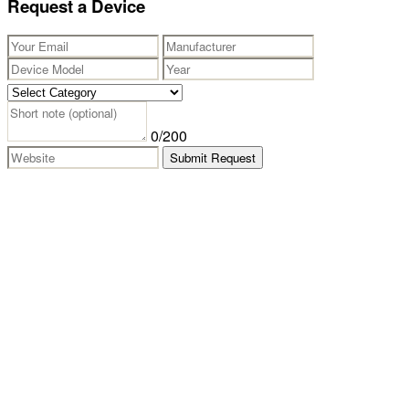
Request a Device
0
/200
Submit Request