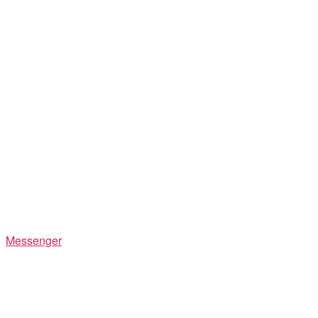
Messenger