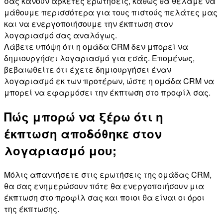
σας κάνουν αρκετές ερωτήσεις, καθώς θα θέλαμε να
μάθουμε περισσότερα για τους πιστούς πελάτες μας
και να ενεργοποιήσουμε την έκπτωση στον
λογαριασμό σας αναλόγως.
Λάβετε υπόψη ότι η ομάδα CRM δεν μπορεί να
δημιουργήσει λογαριασμό για εσάς. Επομένως,
βεβαιωθείτε ότι έχετε δημιουργήσει έναν
λογαριασμό εκ των προτέρων, ώστε η ομάδα CRM να
μπορεί να εφαρμόσει την έκπτωση στο προφίλ σας.
Πώς μπορώ να ξέρω ότι η
έκπτωση αποδόθηκε στον
λογαριασμό μου;
Μόλις απαντήσετε στις ερωτήσεις της ομάδας CRM,
θα σας ενημερώσουν πότε θα ενεργοποιήσουν μια
έκπτωση στο προφίλ σας και ποιοι θα είναι οι όροι
της έκπτωσης.