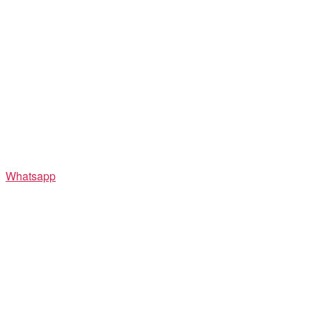
Whatsapp