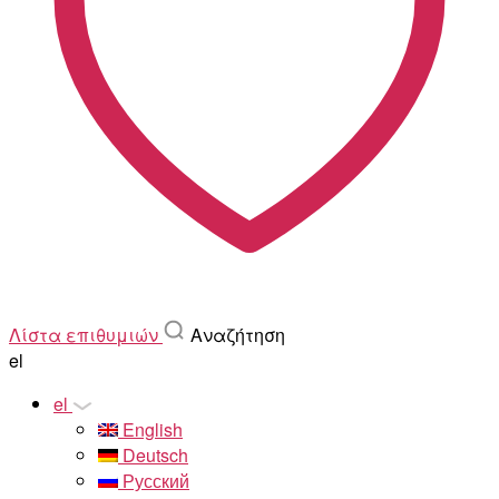
Λίστα επιθυμιών
Αναζήτηση
el
el
English
Deutsch
Русский