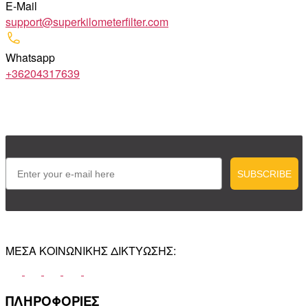
E-Mail
support@superkilometerfilter.com
Whatsapp
+36204317639
Email
SUBSCRIBE
ΜΕΣΑ ΚΟΙΝΩΝΙΚΗΣ ΔΙΚΤΥΩΣΗΣ:
ΠΛΗΡΟΦΟΡΙΕΣ