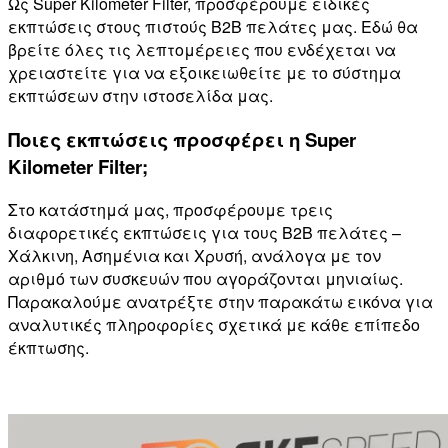
Ως Super Kilometer Filter, προσφέρουμε ειδικές
εκπτώσεις στους πιστούς B2B πελάτες μας. Εδώ θα
βρείτε όλες τις λεπτομέρειες που ενδέχεται να
χρειαστείτε για να εξοικειωθείτε με το σύστημα
εκπτώσεων στην ιστοσελίδα μας.
Ποιες εκπτώσεις προσφέρει η Super
Kilometer Filter;
Στο κατάστημά μας, προσφέρουμε τρεις
διαφορετικές εκπτώσεις για τους B2B πελάτες –
Χάλκινη, Ασημένια και Χρυσή, ανάλογα με τον
αριθμό των συσκευών που αγοράζονται μηνιαίως.
Παρακαλούμε ανατρέξτε στην παρακάτω εικόνα για
αναλυτικές πληροφορίες σχετικά με κάθε επίπεδο
έκπτωσης.