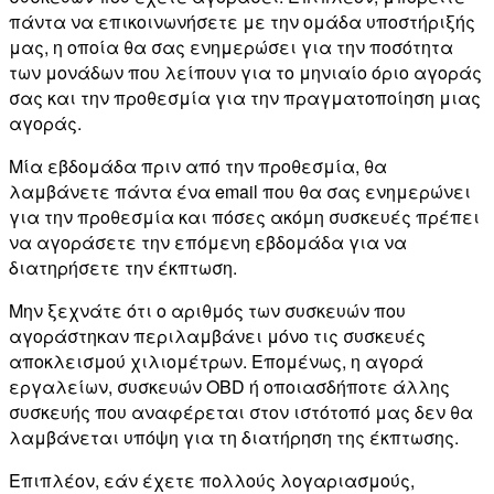
πάντα να επικοινωνήσετε με την ομάδα υποστήριξής
μας, η οποία θα σας ενημερώσει για την ποσότητα
των μονάδων που λείπουν για το μηνιαίο όριο αγοράς
σας και την προθεσμία για την πραγματοποίηση μιας
αγοράς.
Μία εβδομάδα πριν από την προθεσμία, θα
λαμβάνετε πάντα ένα email που θα σας ενημερώνει
για την προθεσμία και πόσες ακόμη συσκευές πρέπει
να αγοράσετε την επόμενη εβδομάδα για να
διατηρήσετε την έκπτωση.
Μην ξεχνάτε ότι ο αριθμός των συσκευών που
αγοράστηκαν περιλαμβάνει μόνο τις συσκευές
αποκλεισμού χιλιομέτρων. Επομένως, η αγορά
εργαλείων, συσκευών OBD ή οποιασδήποτε άλλης
συσκευής που αναφέρεται στον ιστότοπό μας δεν θα
λαμβάνεται υπόψη για τη διατήρηση της έκπτωσης.
Επιπλέον, εάν έχετε πολλούς λογαριασμούς,