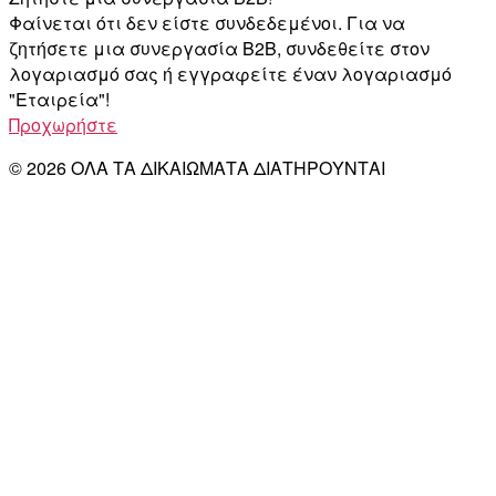
Φαίνεται ότι δεν είστε συνδεδεμένοι. Για να
ζητήσετε μια συνεργασία B2B, συνδεθείτε στον
λογαριασμό σας ή εγγραφείτε έναν λογαριασμό
"Εταιρεία"!
Προχωρήστε
© 2026 ΟΛΑ ΤΑ ΔΙΚΑΙΩΜΑΤΑ ΔΙΑΤΗΡΟΥΝΤΑΙ