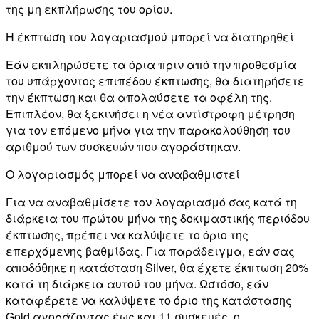
της μη εκπλήρωσης του ορίου.
Η έκπτωση του λογαριασμού μπορεί να διατηρηθεί
Εάν εκπληρώσετε τα όρια πριν από την προθεσμία
του υπάρχοντος επιπέδου έκπτωσης, θα διατηρήσετε
την έκπτωση και θα απολαύσετε τα οφέλη της.
Επιπλέον, θα ξεκινήσει η νέα αντίστροφη μέτρηση
για τον επόμενο μήνα για την παρακολούθηση του
αριθμού των συσκευών που αγοράστηκαν.
Ο λογαριασμός μπορεί να αναβαθμιστεί
Για να αναβαθμίσετε τον λογαριασμό σας κατά τη
διάρκεια του πρώτου μήνα της δοκιμαστικής περιόδου
έκπτωσης, πρέπει να καλύψετε το όριο της
επερχόμενης βαθμίδας. Για παράδειγμα, εάν σας
αποδόθηκε η κατάσταση Silver, θα έχετε έκπτωση 20%
κατά τη διάρκεια αυτού του μήνα. Ωστόσο, εάν
καταφέρετε να καλύψετε το όριο της κατάστασης
Gold αγοράζοντας έως και 11 συσκευές, ο