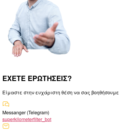
ΕΧΕΤΕ ΕΡΩΤΗΣΕΙΣ?
Είμαστε στην ευχάριστη θέση να σας βοηθήσουμε
Messanger (Telegram)
superkilometerfilter_bot