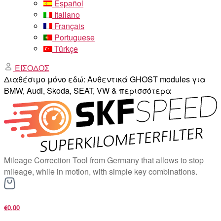
Español
Italiano
Français
Portuguese
Türkçe
ΕΙΣΟΔΟΣ
Διαθέσιμο μόνο εδώ: Αυθεντικά GHOST modules για
BMW, Audi, Skoda, SEAT, VW & περισσότερα
Mileage Correction Tool from Germany that allows to stop
mileage, while in motion, with simple key combinations.
€0,00