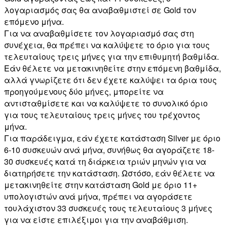
λογαριασμός σας θα αναβαθμιστεί σε Gold τον
επόμενο μήνα.
Για να αναβαθμίσετε τον λογαριασμό σας στη
συνέχεια, θα πρέπει να καλύψετε το όριο για τους
τελευταίους τρεις μήνες για την επιθυμητή βαθμίδα.
Εάν θέλετε να μετακινηθείτε στην επόμενη βαθμίδα,
αλλά γνωρίζετε ότι δεν έχετε καλύψει τα όρια τους
προηγούμενους δύο μήνες, μπορείτε να
αντισταθμίσετε και να καλύψετε το συνολικό όριο
για τους τελευταίους τρεις μήνες του τρέχοντος
μήνα.
Για παράδειγμα, εάν έχετε κατάσταση Silver με όριο
6-10 συσκευών ανά μήνα, συνήθως θα αγοράζετε 18-
30 συσκευές κατά τη διάρκεια τριών μηνών για να
διατηρήσετε την κατάσταση. Ωστόσο, εάν θέλετε να
μετακινηθείτε στην κατάσταση Gold με όριο 11+
υπολογιστών ανά μήνα, πρέπει να αγοράσετε
τουλάχιστον 33 συσκευές τους τελευταίους 3 μήνες
για να είστε επιλέξιμοι για την αναβάθμιση.