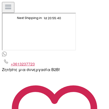
+3613237723
Ζητήστε μια συνεργασία B2B!