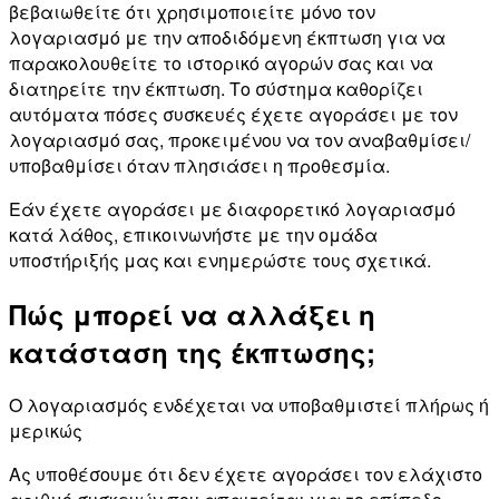
βεβαιωθείτε ότι χρησιμοποιείτε μόνο τον
λογαριασμό με την αποδιδόμενη έκπτωση για να
παρακολουθείτε το ιστορικό αγορών σας και να
διατηρείτε την έκπτωση. Το σύστημα καθορίζει
αυτόματα πόσες συσκευές έχετε αγοράσει με τον
λογαριασμό σας, προκειμένου να τον αναβαθμίσει/
υποβαθμίσει όταν πλησιάσει η προθεσμία.
Εάν έχετε αγοράσει με διαφορετικό λογαριασμό
κατά λάθος, επικοινωνήστε με την ομάδα
υποστήριξής μας και ενημερώστε τους σχετικά.
Πώς μπορεί να αλλάξει η
κατάσταση της έκπτωσης;
Ο λογαριασμός ενδέχεται να υποβαθμιστεί πλήρως ή
μερικώς
Ας υποθέσουμε ότι δεν έχετε αγοράσει τον ελάχιστο