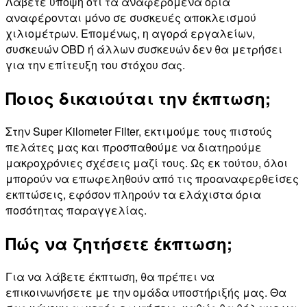
Λάβετε υπόψη ότι τα αναφερόμενα όρια
αναφέρονται μόνο σε συσκευές αποκλεισμού
χιλιομέτρων. Επομένως, η αγορά εργαλείων,
συσκευών OBD ή άλλων συσκευών δεν θα μετρήσει
για την επίτευξη του στόχου σας.
Ποιος δικαιούται την έκπτωση;
Στην Super Kilometer Filter, εκτιμούμε τους πιστούς
πελάτες μας και προσπαθούμε να διατηρούμε
μακροχρόνιες σχέσεις μαζί τους. Ως εκ τούτου, όλοι
μπορούν να επωφεληθούν από τις προαναφερθείσες
εκπτώσεις, εφόσον πληρούν τα ελάχιστα όρια
ποσότητας παραγγελίας.
Πώς να ζητήσετε έκπτωση;
Για να λάβετε έκπτωση, θα πρέπει να
επικοινωνήσετε με την ομάδα υποστήριξής μας. Θα