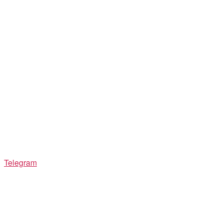
Telegram