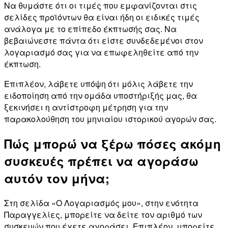
Να θυμάστε ότι οι τιμές που εμφανίζονται στις
σελίδες προϊόντων θα είναι ήδη οι ειδικές τιμές
ανάλογα με το επίπεδο έκπτωσής σας. Να
βεβαιώνεστε πάντα ότι είστε συνδεδεμένοι στον
λογαριασμό σας για να επωφεληθείτε από την
έκπτωση.
Επιπλέον, λάβετε υπόψη ότι μόλις λάβετε την
ειδοποίηση από την ομάδα υποστήριξής μας, θα
ξεκινήσει η αντίστροφη μέτρηση για την
παρακολούθηση του μηνιαίου ιστορικού αγορών σας.
Πώς μπορώ να ξέρω πόσες ακόμη
συσκευές πρέπει να αγοράσω
αυτόν τον μήνα;
Στη σελίδα «Ο Λογαριασμός μου», στην ενότητα
Παραγγελίες, μπορείτε να δείτε τον αριθμό των
συσκευών που έχετε αγοράσει. Επιπλέον, μπορείτε