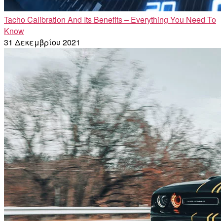
Tacho Calibration And Its Benefits – Everything You Need To
Know
31 Δεκεμβρίου 2021