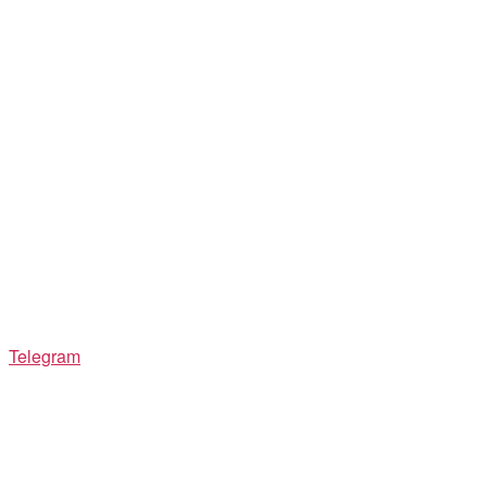
Telegram