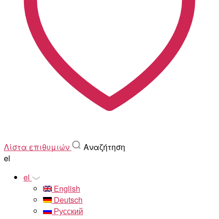
Λίστα επιθυμιών
Αναζήτηση
el
el
English
Deutsch
Русский