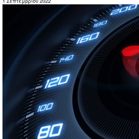
1 Σεπτεμβρίου 2022