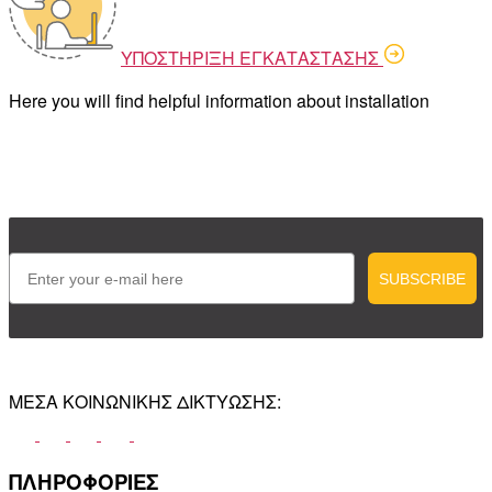
ΥΠΟΣΤΗΡΙΞΗ ΕΓΚΑΤΑΣΤΑΣΗΣ
Here you will find helpful information about installation
Email
SUBSCRIBE
ΜΕΣΑ ΚΟΙΝΩΝΙΚΗΣ ΔΙΚΤΥΩΣΗΣ:
ΠΛΗΡΟΦΟΡΙΕΣ