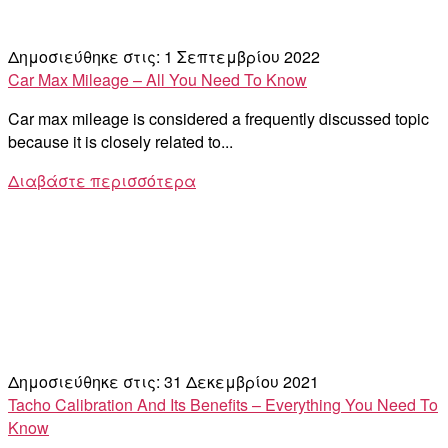
Δημοσιεύθηκε στις: 1 Σεπτεμβρίου 2022
Car Max Mileage – All You Need To Know
Car max mileage is considered a frequently discussed topic
because it is closely related to...
Διαβάστε περισσότερα
Δημοσιεύθηκε στις: 31 Δεκεμβρίου 2021
Tacho Calibration And Its Benefits – Everything You Need To
Know