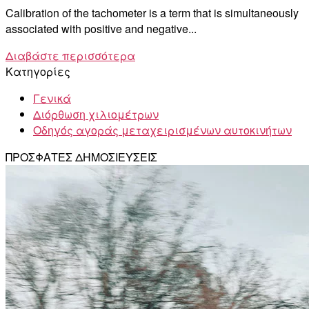
Calibration of the tachometer is a term that is simultaneously
associated with positive and negative...
Διαβάστε περισσότερα
Κατηγορίες
Γενικά
Διόρθωση χιλιομέτρων
Οδηγός αγοράς μεταχειρισμένων αυτοκινήτων
ΠΡΟΣΦΑΤΕΣ ΔΗΜΟΣΙΕΥΣΕΙΣ