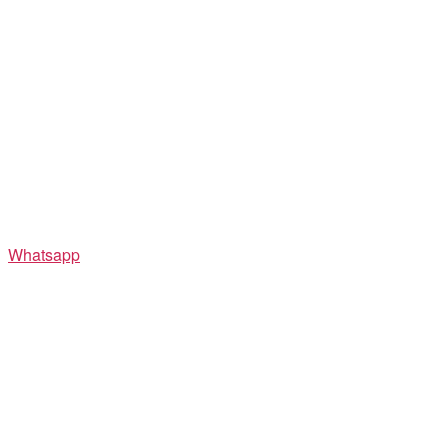
Whatsapp