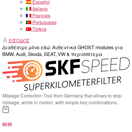
Español
Italiano
Français
Portuguese
Türkçe
ΕΙΣΟΔΟΣ
Διαθέσιμο μόνο εδώ: Αυθεντικά GHOST modules για
BMW, Audi, Skoda, SEAT, VW & περισσότερα
Mileage Correction Tool from Germany that allows to stop
mileage, while in motion, with simple key combinations.
€0,00