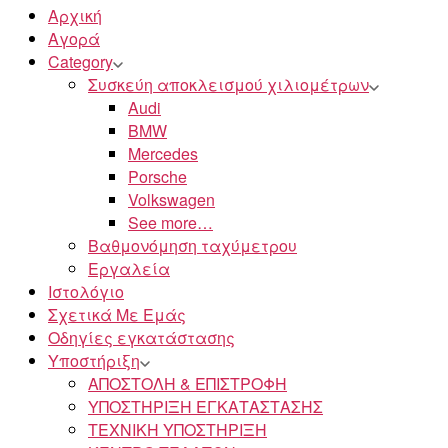
Αρχική
Αγορά
Category
Συσκεύη αποκλεισμού χιλιομέτρων
Audi
BMW
Mercedes
Porsche
Volkswagen
See more…
Βαθμονόμηση ταχύμετρου
Εργαλεία
Ιστολόγιο
Σχετικά Με Εμάς
Οδηγίες εγκατάστασης
Υποστήριξη
ΑΠΟΣΤΟΛΗ & ΕΠΙΣΤΡΟΦΗ
ΥΠΟΣΤΗΡΙΞΗ ΕΓΚΑΤΑΣΤΑΣΗΣ
ΤΕΧΝΙΚΗ ΥΠΟΣΤΗΡΙΞΗ