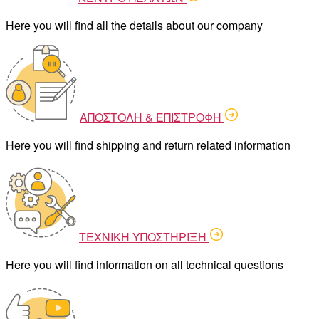
Here you will find all the details about our company
ΑΠΟΣΤΟΛΗ & ΕΠΙΣΤΡΟΦΗ
Here you will find shipping and return related information
ΤΕΧΝΙΚΗ ΥΠΟΣΤΗΡΙΞΗ
Here you will find information on all technical questions