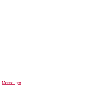
Messenger