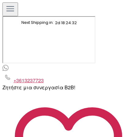
+3613237723
Ζητήστε μια συνεργασία B2B!