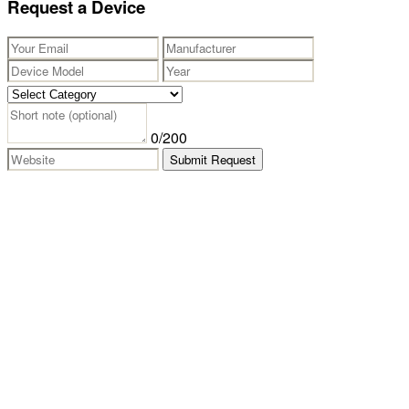
Request a Device
0
/200
Submit Request