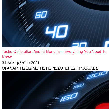
Tacho Calibration And Its Benefits – Everything You Need To
Know
31 Δεκεμβρίου 2021
ΟΙ ΑΝΑΡΤΗΣΕΙΣ ΜΕ ΤΙΣ ΠΕΡΙΣΣΟΤΕΡΕΣ ΠΡΟΒΟΛΕΣ