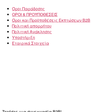
Όροι Παράδοσης
ΟΡΟΙ & ΠΡΟΫΠΟΘΕΣΕΙΣ
Όροι και Προϋποθέσεις Εκπτώσεων B2B
Πολιτική απορρήτου
Πολιτική Ανάκλησης
Υποστήριξη
Εταιρικά Στοιχεία
Ζητήστε μια συνεργασία B2B!