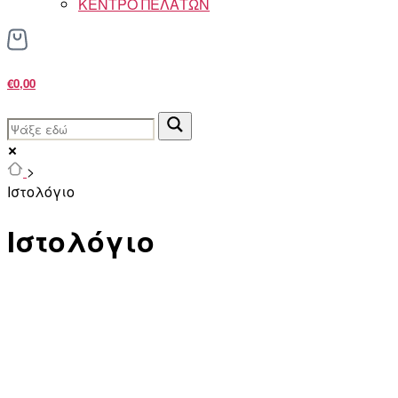
ΚΕΝΤΡΟ ΠΕΛΑΤΩΝ
€0,00
>
Ιστολόγιο
Ιστολόγιο