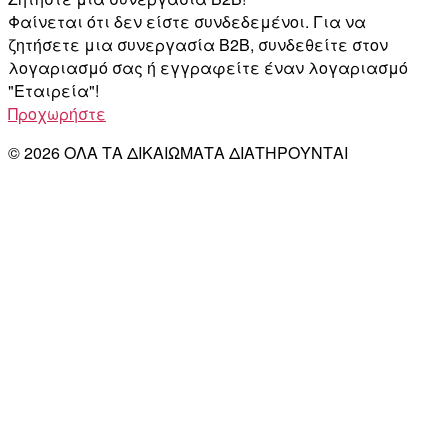
Φαίνεται ότι δεν είστε συνδεδεμένοι. Για να
ζητήσετε μια συνεργασία B2B, συνδεθείτε στον
λογαριασμό σας ή εγγραφείτε έναν λογαριασμό
"Εταιρεία"!
Προχωρήστε
© 2026 ΟΛΑ ΤΑ ΔΙΚΑΙΩΜΑΤΑ ΔΙΑΤΗΡΟΥΝΤΑΙ