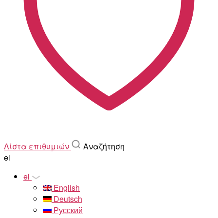
Λίστα επιθυμιών
Αναζήτηση
el
el
English
Deutsch
Русский