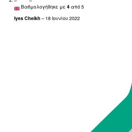
Βαθμολογήθηκε με
4
από 5
lyes Cheikh
–
18 Ιουνίου 2022