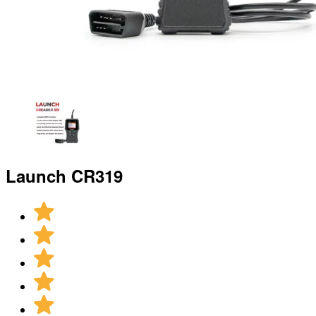
Launch CR319