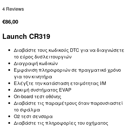
4 Reviews
€
86,00
Launch CR319
Διαβάστε τους κωδικούς DTC για να διαγνώσετε
το εύρος δυσλειτουργιών
Διαγραφή κωδικών
Εμφάνιση πληροφοριών σε πραγματικό χρόνο
για τον κινητήρα
Ελέγξτε την κατάσταση ετοιμότητας I/M
Δοκιμή συστήματος EVAP
On-board τεστ οθόνης
Διαβάστε τις παραμέτρους όταν παρουσιαστεί
το σφάλμα
O2 τεστ σενσορα
Διαβάστε τις πληροφορίες του οχήματος