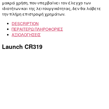
μακρά χρήση, που υπερβαίνει τον έλεγχο των
ιδιοτήτων και της λειτουργικότητας, δεν θα λάβετε
την πλήρη επιστροφή χρημάτων.
DESCRIPTION
ΠΕΡΑΙΤΕΡΩ ΠΛΗΡΟΦΟΡΙΕΣ
ΑΞΙΟΛΟΓΗΣΕΙΣ
Launch CR319