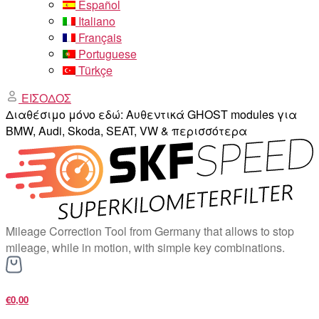
Español
Italiano
Français
Portuguese
Türkçe
ΕΙΣΟΔΟΣ
Διαθέσιμο μόνο εδώ: Αυθεντικά GHOST modules για
BMW, Audi, Skoda, SEAT, VW & περισσότερα
Mileage Correction Tool from Germany that allows to stop
mileage, while in motion, with simple key combinations.
€0,00