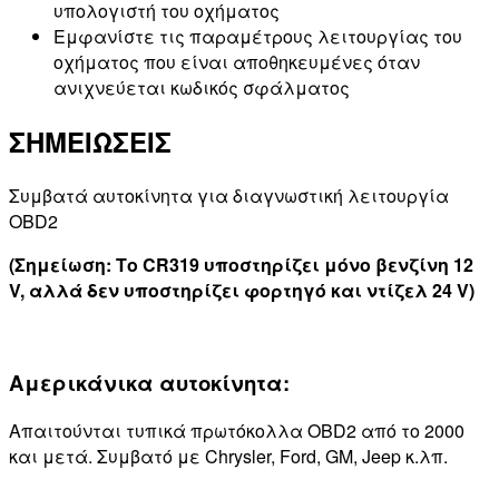
υπολογιστή του οχήματος
Εμφανίστε τις παραμέτρους λειτουργίας του
οχήματος που είναι αποθηκευμένες όταν
ανιχνεύεται κωδικός σφάλματος
ΣΗΜΕΙΩΣΕΙΣ
Συμβατά αυτοκίνητα για διαγνωστική λειτουργία
OBD2
(Σημείωση: Το CR319 υποστηρίζει μόνο βενζίνη 12
V, αλλά δεν υποστηρίζει φορτηγό και ντίζελ 24 V)
Αμερικάνικα αυτοκίνητα:
Απαιτούνται τυπικά πρωτόκολλα OBD2 από το 2000
και μετά. Συμβατό με Chrysler, Ford, GM, Jeep κ.λπ.