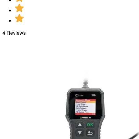
4 Reviews