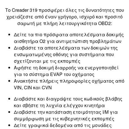
Το Creader 319 προσφέρει όλες τις δυνατότητες που
χρειάζεστε από έναν γρήγορο, ισχυρό και προσιτό
σαρωτή με πλήρη λειτουργικότητα OBD2:
Δείτε τα πιο πρόσφατα αποτελέσματα δοκιμής
αισθητήρα O2 για αντιμετώπιση προβλημάτων
Διαβάστε τα αποτελέσματα των δοκιμών της
ενσωματωμένης οθόνης για συστήματα που
σχετίζονται με τις εκπομπές
Αφήστε τη δοκιμή διαρροής να ενεργοποιηθεί
για το σύστημα EVAP του οχήματος
Ανακτήστε πλήρεις πληροφορίες οχήματος από
VIN, CIN και CVN
Διαβάστε και διαγράψτε τους κωδικούς βλάβης
και σβήστε τη λυχνία ελέγχου κινητήρα
Διαβάστε την κατάσταση ετοιμότητας I/M για
συμμόρφωση με τις κυβερνητικές εκπομπές
Δείτε γραφικά δεδομένα από τις μονάδες