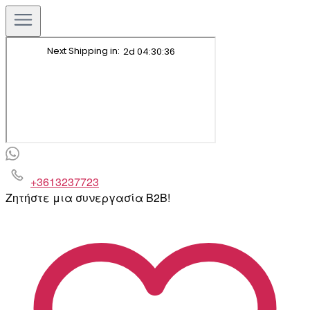
+3613237723
Ζητήστε μια συνεργασία B2B!