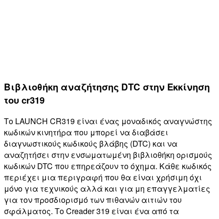
Βιβλιοθήκη αναζήτησης DTC στην Εκκίνηση
του cr319
Το LAUNCH CR319 είναι ένας μοναδικός αναγνώστης
κωδικών κινητήρα που μπορεί να διαβάσει
διαγνωστικούς κωδικούς βλάβης (DTC) και να
αναζητήσει στην ενσωματωμένη βιβλιοθήκη ορισμούς
κωδικών DTC που επηρεάζουν το όχημα. Κάθε κωδικός
περιέχει μια περιγραφή που θα είναι χρήσιμη όχι
μόνο για τεχνικούς αλλά και για μη επαγγελματίες
για τον προσδιορισμό των πιθανών αιτιών του
σφάλματος. Το Creader 319 είναι ένα από τα