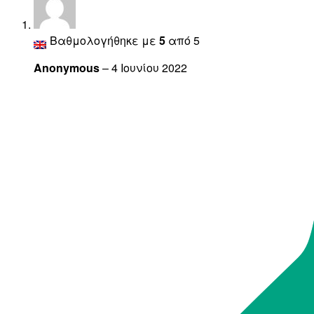
Βαθμολογήθηκε με
5
από 5
Anonymous
–
4 Ιουνίου 2022