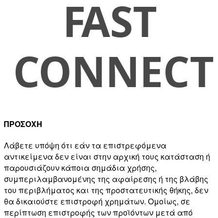
ΠΡΟΣΟΧΗ
Λάβετε υπόψη ότι εάν τα επιστρεφόμενα
αντικείμενα δεν είναι στην αρχική τους κατάσταση ή
παρουσιάζουν κάποια σημάδια χρήσης,
συμπεριλαμβανομένης της αφαίρεσης ή της βλάβης
του περιβλήματος και της προστατευτικής θήκης, δεν
θα δικαιούστε επιστροφή χρημάτων. Ομοίως, σε
περίπτωση επιστροφής των προϊόντων μετά από