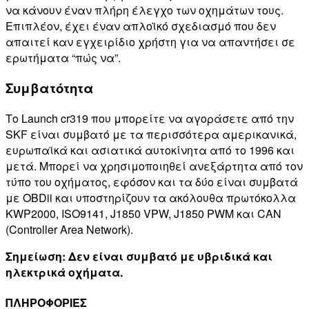
να κάνουν έναν πλήρη έλεγχο των οχημάτων τους.
Επιπλέον, έχει έναν απλοϊκό σχεδιασμό που δεν
απαιτεί καν εγχειρίδιο χρήστη για να απαντήσει σε
ερωτήματα “πώς να”.
Συμβατότητα
Το Launch cr319 που μπορείτε να αγοράσετε από την
SKF είναι συμβατό με τα περισσότερα αμερικανικά,
ευρωπαϊκά και ασιατικά αυτοκίνητα από το 1996 και
μετά. Μπορεί να χρησιμοποιηθεί ανεξάρτητα από τον
τύπο του οχήματος, εφόσον και τα δύο είναι συμβατά
με OBDii και υποστηρίζουν τα ακόλουθα πρωτόκολλα
KWP2000, ISO9141, J1850 VPW, J1850 PWM και CAN
(Controller Area Network).
Σημείωση: Δεν είναι συμβατό με υβριδικά και
ηλεκτρικά οχήματα.
ΠΛΗΡΟΦΟΡΙΕΣ