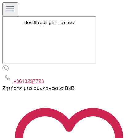
+3613237723
Ζητήστε μια συνεργασία B2B!