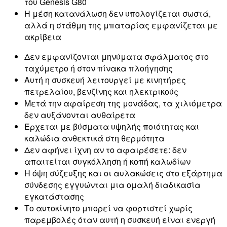
του Genesis G80
Η μέση κατανάλωση δεν υπολογίζεται σωστά,
αλλά η στάθμη της μπαταρίας εμφανίζεται με
ακρίβεια
Δεν εμφανίζονται μηνύματα σφάλματος στο
ταχύμετρο ή στον πίνακα πλοήγησης
Αυτή η συσκευή λειτουργεί με κινητήρες
πετρελαίου, βενζίνης και ηλεκτρικούς
Μετά την αφαίρεση της μονάδας, τα χιλιόμετρα
δεν αυξάνονται αυθαίρετα
Έρχεται με βύσματα υψηλής ποιότητας και
καλώδια ανθεκτικά στη θερμότητα
Δεν αφήνει ίχνη αν το αφαιρέσετε: δεν
απαιτείται συγκόλληση ή κοπή καλωδίων
Η όψη σύζευξης και οι αυλακώσεις στο εξάρτημα
σύνδεσης εγγυώνται μια ομαλή διαδικασία
εγκατάστασης
Το αυτοκίνητο μπορεί να φορτιστεί χωρίς
παρεμβολές όταν αυτή η συσκευή είναι ενεργή