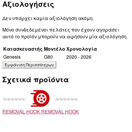
Αξιολογήσεις
Δεν υπάρχει καμία αξιολόγηση ακόμη.
Μόνο συνδεδεμένοι πελάτες που έχουν αγοράσει
αυτό το προϊόν μπορούν να αφήσουν μία αξιολόγηση.
Κατασκευαστής
Μοντέλο
Χρονολογία
Genesis
G80
2020 - 2026
Σχετικά προϊόντα
REMOVAL HOOK
REMOVAL HOOK