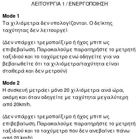
ΛΕΙΤΟΥΡΓΙΑ 1 / ΕΝΕΡΓΟΠΟΙΗΣΗ
Mode 1
Τα χιλιόμετρα δεν υπολογίζονται. Ο δείκτης
ταχύτητας δεν λειτουργεί
(Δεν υπάρχει τρεμοπαίξιμο ή ήχος μπιπ ως
επιβεβαίωση. Παρακαλούμε παρατηρήστε το μετρητή
ταξιδιού και το ταχύμετρο ενώ οδηγείτε για να
βεβαιωθείτε ότι τα χιλιόμετρα/ταχύτητα είναι
σταθερά και δεν μετρούν)
Mode 2
Η συσκευή μετράει μόνο 20 χιλιόμετρα ανά ώρα,
ακόμη και όταν οδηγείτε με ταχύτητα μεγαλύτερη
από 20km/h.
(Δεν υπάρχει τρεμοπαίξιμο ή ήχος μπιπ ως
επιβεβαίωση. Παρακαλούμε παρατηρήστε το μετρητή
ταξιδιού και το ταχύμετρο που δεν ανεβαίνει πάνω
από 20 km/h)