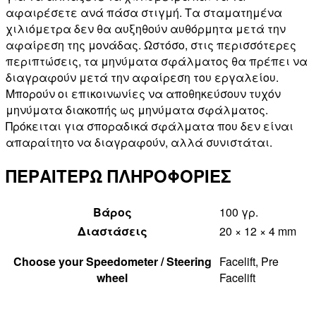
αφαιρέσετε ανά πάσα στιγμή. Τα σταματημένα
χιλιόμετρα δεν θα αυξηθούν αυθόρμητα μετά την
αφαίρεση της μονάδας. Ωστόσο, στις περισσότερες
περιπτώσεις, τα μηνύματα σφάλματος θα πρέπει να
διαγραφούν μετά την αφαίρεση του εργαλείου.
Μπορούν οι επικοινωνίες να αποθηκεύσουν τυχόν
μηνύματα διακοπής ως μηνύματα σφάλματος.
Πρόκειται για σποραδικά σφάλματα που δεν είναι
απαραίτητο να διαγραφούν, αλλά συνιστάται.
ΠΕΡΑΙΤΕΡΩ ΠΛΗΡΟΦΟΡΙΕΣ
Βάρος
100 γρ.
Διαστάσεις
20 × 12 × 4 mm
Choose your Speedometer / Steering
Facelift, Pre
wheel
Facelift