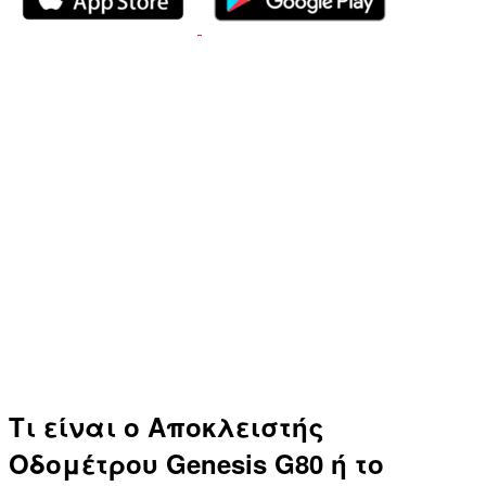
Τι είναι ο Αποκλειστής
Οδομέτρου Genesis G80 ή το