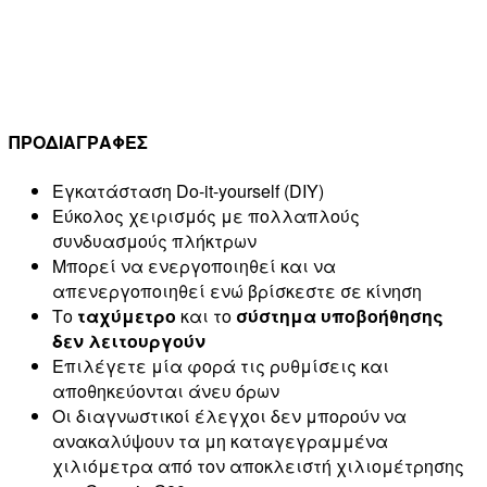
ΠΡΟΔΙΑΓΡΑΦΕΣ
Εγκατάσταση Do-it-yourself (DIY)
Εύκολος χειρισμός με πολλαπλούς
συνδυασμούς πλήκτρων
Μπορεί να ενεργοποιηθεί και να
απενεργοποιηθεί ενώ βρίσκεστε σε κίνηση
Το
ταχύμετρο
και το
σύστημα υποβοήθησης
δεν λειτουργούν
Επιλέγετε μία φορά τις ρυθμίσεις και
αποθηκεύονται άνευ όρων
Οι διαγνωστικοί έλεγχοι δεν μπορούν να
ανακαλύψουν τα μη καταγεγραμμένα
χιλιόμετρα από τον αποκλειστή χιλιομέτρησης