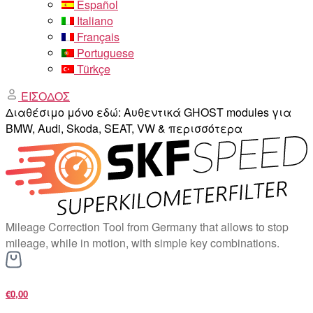
Español
Italiano
Français
Portuguese
Türkçe
ΕΙΣΟΔΟΣ
Διαθέσιμο μόνο εδώ: Αυθεντικά GHOST modules για
BMW, Audi, Skoda, SEAT, VW & περισσότερα
Mileage Correction Tool from Germany that allows to stop
mileage, while in motion, with simple key combinations.
€0,00