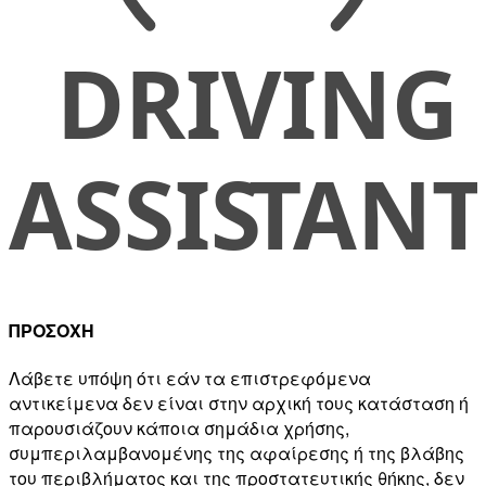
ΠΡΟΣΟΧΗ
Λάβετε υπόψη ότι εάν τα επιστρεφόμενα
αντικείμενα δεν είναι στην αρχική τους κατάσταση ή
παρουσιάζουν κάποια σημάδια χρήσης,
συμπεριλαμβανομένης της αφαίρεσης ή της βλάβης
του περιβλήματος και της προστατευτικής θήκης, δεν