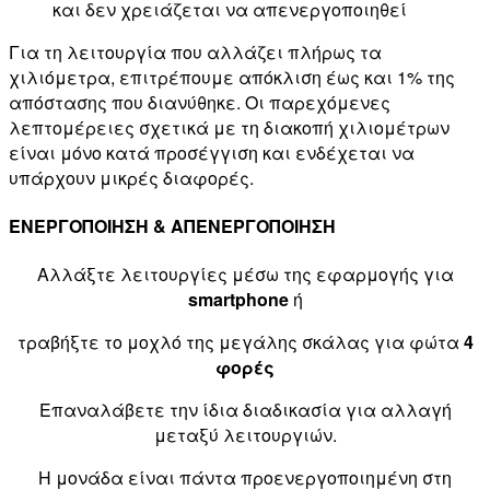
και δεν χρειάζεται να απενεργοποιηθεί
Για τη λειτουργία που αλλάζει πλήρως τα
χιλιόμετρα, επιτρέπουμε απόκλιση έως και 1% της
απόστασης που διανύθηκε. Οι παρεχόμενες
λεπτομέρειες σχετικά με τη διακοπή χιλιομέτρων
είναι μόνο κατά προσέγγιση και ενδέχεται να
υπάρχουν μικρές διαφορές.
ΕΝΕΡΓΟΠΟΙΗΣΗ & ΑΠΕΝΕΡΓΟΠΟΙΗΣΗ
Αλλάξτε λειτουργίες μέσω της εφαρμογής για
smartphone
ή
τραβήξτε το μοχλό της μεγάλης σκάλας για φώτα
4
φορές
Επαναλάβετε την ίδια διαδικασία για αλλαγή
μεταξύ λειτουργιών.
Η μονάδα είναι πάντα προενεργοποιημένη στη