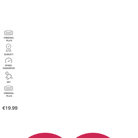
€19.99