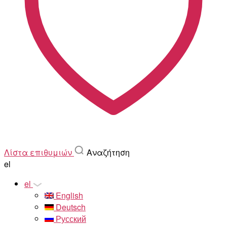
Λίστα επιθυμιών
Αναζήτηση
el
el
English
Deutsch
Русский