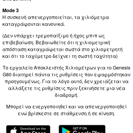
Mode 3
Η συσκευή απενεργοποιείται, τα χιλιόμετρα
καταγράφονται κανονικά.
(Δεν υπάρχει τρεμοπαίξιμο ή ήχος μπιπ ως
επιβεβαίωση. Βεβαιωθείτε ότι η χιλιομετρική
απόσταση καταγράφεται σωστά στο χιλιομετρητή
και ότι το ταχύμετρο δείχνει τη σωστή ταχύτητα)
Το εργαλείο Αποκλειστής Χιλιομέτρων για το Genesis
G80 διατηρεί πάντα τις ρυθμίσεις που εφαρμόστηκαν
προηγουμένως. Για το λόγο αυτό, δεν χρειάζεται να
αλλάξετε τις ρυθμίσεις πριν ξεκινήσετε μια νέα
διαδρομή.
Μπορεί να ενεργοποιηθεί και να απενεργοποιηθεί
ενώ βρίσκεστε σε στάθμευση ή σε κίνηση.