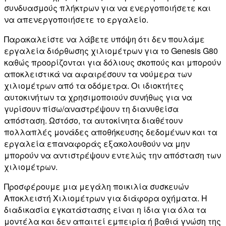
συνδυασμούς πλήκτρων για να ενεργοποιήσετε και
να απενεργοποιήσετε το εργαλείο.
Παρακαλείστε να λάβετε υπόψη ότι δεν πουλάμε
εργαλεία διόρθωσης χιλιομέτρων για το Genesis G80
καθώς προορίζονται για δόλιους σκοπούς και μπορούν
αποκλειστικά να αφαιρέσουν τα νούμερα των
χιλιομέτρων από τα οδόμετρα. Οι ιδιοκτήτες
αυτοκινήτων τα χρησιμοποιούν συνήθως για να
γυρίσουν πίσω/αναστρέψουν τη διανυθείσα
απόσταση. Ωστόσο, τα αυτοκίνητα διαθέτουν
πολλαπλές μονάδες αποθήκευσης δεδομένων και τα
εργαλεία επαναφοράς εξακολουθούν να μην
μπορούν να αντιστρέψουν εντελώς την απόσταση των
χιλιομέτρων.
Προσφέρουμε μια μεγάλη ποικιλία συσκευών
Αποκλειστή Χιλιομέτρων για διάφορα οχήματα. Η
διαδικασία εγκατάστασης είναι η ίδια για όλα τα
μοντέλα και δεν απαιτεί εμπειρία ή βαθιά γνώση της