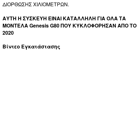
ΔΙΟΡΘΩΣΗΣ ΧΙΛΙΟΜΕΤΡΩΝ.
ΑΥΤΗ Η ΣΥΣΚΕΥΗ ΕΙΝΑΙ ΚΑΤΑΛΛΗΛΗ ΓΙΑ ΟΛΑ ΤΑ
ΜΟΝΤΕΛΑ Genesis G80 ΠΟΥ ΚΥΚΛΟΦΟΡΗΣΑΝ ΑΠΟ ΤΟ
2020
Βίντεο Εγκατάστασης