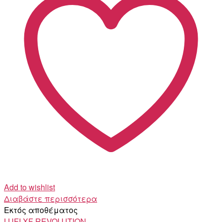
Add to wishlist
Διαβάστε περισσότερα
Εκτός αποθέματος
LUFI XF
REVOLUTION