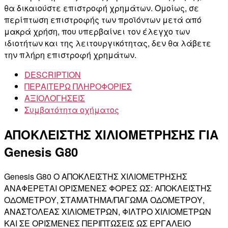
θα δικαιούστε επιστροφή χρημάτων. Ομοίως, σε
περίπτωση επιστροφής των προϊόντων μετά από
μακρά χρήση, που υπερβαίνει τον έλεγχο των
ιδιοτήτων και της λειτουργικότητας, δεν θα λάβετε
την πλήρη επιστροφή χρημάτων.
DESCRIPTION
ΠΕΡΑΙΤΕΡΩ ΠΛΗΡΟΦΟΡΙΕΣ
ΑΞΙΟΛΟΓΗΣΕΙΣ
Συμβατότητα οχήματος
ΑΠΟΚΛΕΙΣΤΗΣ ΧΙΛΙΟΜΕΤΡΗΣΗΣ ΓΙΑ
Genesis G80
Genesis G80 Ο ΑΠΟΚΛΕΙΣΤΗΣ ΧΙΛΙΟΜΕΤΡΗΣΗΣ
ΑΝΑΦΕΡΕΤΑΙ ΟΡΙΣΜΕΝΕΣ ΦΟΡΕΣ ΩΣ: ΑΠΟΚΛΕΙΣΤΗΣ
ΟΔΟΜΕΤΡΟΥ, ΣΤΑΜΑΤΗΜΑ/ΠΑΓΩΜΑ ΟΔΟΜΕΤΡΟΥ,
ΑΝΑΣΤΟΛΕΑΣ ΧΙΛΙΟΜΕΤΡΩΝ, ΦΙΛΤΡΟ ΧΙΛΙΟΜΕΤΡΩΝ
ΚΑΙ ΣΕ ΟΡΙΣΜΕΝΕΣ ΠΕΡΙΠΤΩΣΕΙΣ ΩΣ ΕΡΓΑΛΕΙΟ