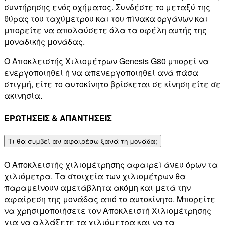
συντήρησης ενός οχήματος. Συνδέστε το μεταξύ της
θύρας του ταχύμετρου και του πίνακα οργάνων και
μπορείτε να απολαύσετε όλα τα οφέλη αυτής της
μοναδικής μονάδας.
Ο Αποκλειστής Χιλιομέτρων Genesis G80 μπορεί να
ενεργοποιηθεί ή να απενεργοποιηθεί ανά πάσα
στιγμή, είτε το αυτοκίνητο βρίσκεται σε κίνηση είτε σε
ακινησία.
ΕΡΩΤΗΣΕΙΣ & ΑΠΑΝΤΗΣΕΙΣ
Τι θα συμβεί αν αφαιρέσω ξανά τη μονάδα;
Ο Αποκλειστής χιλιομέτρησης αφαιρεί άνευ όρων τα
χιλιόμετρα. Τα στοιχεία των χιλιομέτρων θα
παραμείνουν αμετάβλητα ακόμη και μετά την
αφαίρεση της μονάδας από το αυτοκίνητο. Μπορείτε
να χρησιμοποιήσετε τον Αποκλειστή Χιλιομέτρησης
για να αλλάξετε τα χιλιόμετρα και να τα