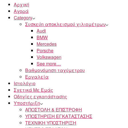
Αρχική
Αγορά
Category
Συσκεύη αποκλεισμού χιλιομέτρων
Audi
BMW
Mercedes
Porsche
Volkswagen
See more…
Βαθμονόμηση ταχύμετρου
Εργαλεία
Ιστολόγιο
Σχετικά Με Εμάς
Οδηγίες εγκατάστασης
Υποστήριξη
ΑΠΟΣΤΟΛΗ & ΕΠΙΣΤΡΟΦΗ
ΥΠΟΣΤΗΡΙΞΗ ΕΓΚΑΤΑΣΤΑΣΗΣ
ΤΕΧΝΙΚΗ ΥΠΟΣΤΗΡΙΞΗ