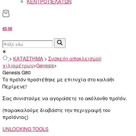
ΚΕΝΤΡΟ ΠΕΛΑΤΩΝ
€0,00
>
ΚΑΤΑΣΤΗΜΑ
>
Συσκεύη αποκλεισμού
χιλιομέτρων
>
Genesis
>
Genesis G80
Το προϊόν προστέθηκε με επιτυχία στο καλάθι
Περίμενε!
Σας συνιστούμε να αγοράσετε το ακόλουθο προϊόν.
(παρακαλούμε διαβάστε την περιγραφή του
προϊόντος)
UNLOCKING TOOLS