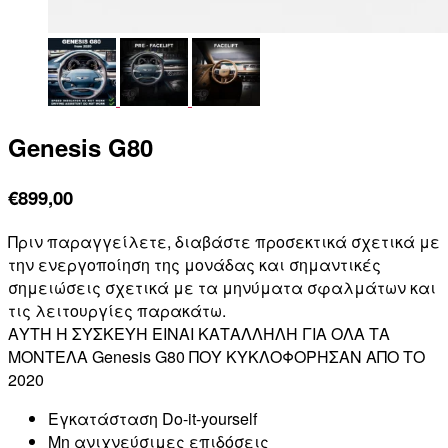
Genesis G80
€
899,00
Πριν παραγγείλετε, διαβάστε προσεκτικά σχετικά με
την ενεργοποίηση της μονάδας και σημαντικές
σημειώσεις σχετικά με τα μηνύματα σφαλμάτων και
τις λειτουργίες παρακάτω.
ΑΥΤΗ Η ΣΥΣΚΕΥΗ ΕΙΝΑΙ ΚΑΤΑΛΛΗΛΗ ΓΙΑ ΟΛΑ ΤΑ
ΜΟΝΤΕΛΑ Genesis G80 ΠΟΥ ΚΥΚΛΟΦΟΡΗΣΑΝ ΑΠΟ ΤΟ
2020
Εγκατάσταση Do-it-yourself
Μη ανιχνεύσιμες επιδόσεις