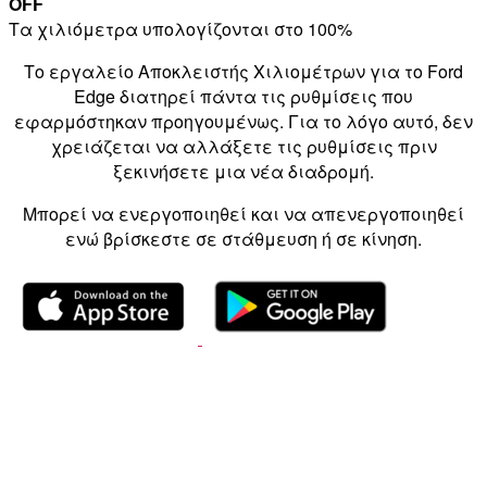
OFF
Τα χιλιόμετρα υπολογίζονται στο 100%
Το εργαλείο Αποκλειστής Χιλιομέτρων για το Ford
Edge διατηρεί πάντα τις ρυθμίσεις που
εφαρμόστηκαν προηγουμένως. Για το λόγο αυτό, δεν
χρειάζεται να αλλάξετε τις ρυθμίσεις πριν
ξεκινήσετε μια νέα διαδρομή.
Μπορεί να ενεργοποιηθεί και να απενεργοποιηθεί
ενώ βρίσκεστε σε στάθμευση ή σε κίνηση.