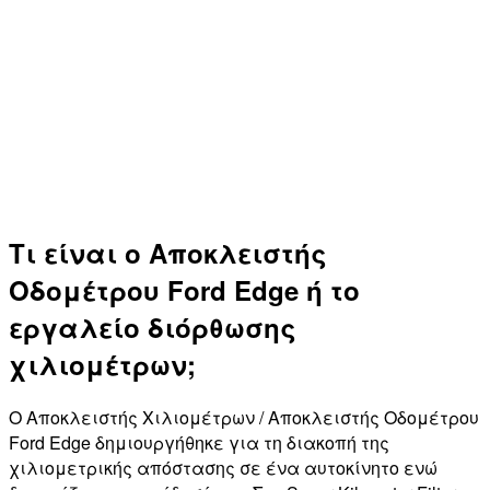
Τι είναι ο Αποκλειστής
Οδομέτρου Ford Edge ή το
εργαλείο διόρθωσης
χιλιομέτρων;
Ο Αποκλειστής Χιλιομέτρων / Αποκλειστής Οδομέτρου
Ford Edge δημιουργήθηκε για τη διακοπή της
χιλιομετρικής απόστασης σε ένα αυτοκίνητο ενώ