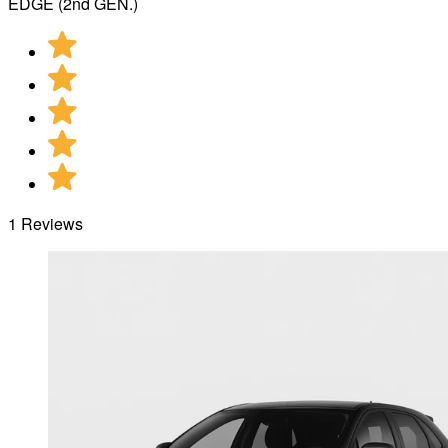
EDGE (2nd GEN.)
1 Reviews