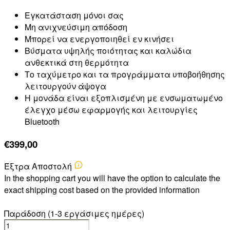
Εγκατάσταση μόνοι σας
Μη ανιχνεύσιμη απόδοση
Μπορεί να ενεργοποιηθεί εν κινήσει
Βύσματα υψηλής ποιότητας και καλώδια
ανθεκτικά στη θερμότητα
Το ταχύμετρο και τα προγράμματα υποβοήθησης
λειτουργούν άψογα
Η μονάδα είναι εξοπλισμένη με ενσωματωμένο
έλεγχο μέσω εφαρμογής και λειτουργίες
Bluetooth
€
399,00
Έξτρα Αποστολή
In the shopping cart you will have the option to calculate the
exact shipping cost based on the provided information
Παράδοση (1-3 εργάσιμες ημέρες)
FORD