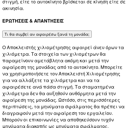
στιγμή, είτε το αυτοκίνητο βρίσκεται σε κίνηση είτε σε
ακινησία.
ΕΡΩΤΗΣΕΙΣ & ΑΠΑΝΤΗΣΕΙΣ
Τι θα συμβεί αν αφαιρέσω ξανά τη μονάδα;
Ο Αποκλειστής χιλιομέτρησης αφαιρεί άνευ όρων τα
χιλιόμετρα. Τα στοιχεία των χιλιομέτρων θα
παραμείνουν αμετάβλητα ακόμη και μετά την
αφαίρεση της μονάδας από το αυτοκίνητο. Μπορείτε
να χρησιμοποιήσετε τον Αποκλειστή Χιλιομέτρησης
για να αλλάξετε τα χιλιόμετρα και να τα
αφαιρέσετε ανά πάσα στιγμή. Τα σταματημένα
χιλιόμετρα δεν θα αυξηθούν αυθόρμητα μετά την
αφαίρεση της μονάδας. Ωστόσο, στις περισσότερες
περιπτώσεις, τα μηνύματα σφάλματος θα πρέπει να
διαγραφούν μετά την αφαίρεση του εργαλείου.
Μπορούν οι επικοινωνίες να αποθηκεύσουν τυχόν
μηνύματα διακοπής ως μηνύματα σφάλματος.