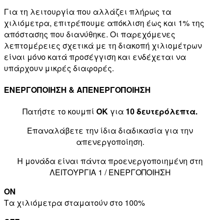
Για τη λειτουργία που αλλάζει πλήρως τα
χιλιόμετρα, επιτρέπουμε απόκλιση έως και 1% της
απόστασης που διανύθηκε. Οι παρεχόμενες
λεπτομέρειες σχετικά με τη διακοπή χιλιομέτρων
είναι μόνο κατά προσέγγιση και ενδέχεται να
υπάρχουν μικρές διαφορές.
ΕΝΕΡΓΟΠΟΙΗΣΗ & ΑΠΕΝΕΡΓΟΠΟΙΗΣΗ
Πατήστε το κουμπί
OK
για
10 δευτερόλεπτα.
Επαναλάβετε την ίδια διαδικασία για την
απενεργοποίηση.
Η μονάδα είναι πάντα προενεργοποιημένη στη
ΛΕΙΤΟΥΡΓΙΑ 1 / ΕΝΕΡΓΟΠΟΙΗΣΗ
ON
Τα χιλιόμετρα σταματούν στο 100%