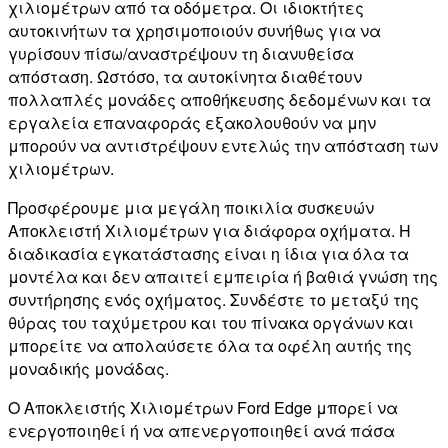
χιλιομέτρων από τα οδόμετρα. Οι ιδιοκτήτες
αυτοκινήτων τα χρησιμοποιούν συνήθως για να
γυρίσουν πίσω/αναστρέψουν τη διανυθείσα
απόσταση. Ωστόσο, τα αυτοκίνητα διαθέτουν
πολλαπλές μονάδες αποθήκευσης δεδομένων και τα
εργαλεία επαναφοράς εξακολουθούν να μην
μπορούν να αντιστρέψουν εντελώς την απόσταση των
χιλιομέτρων.
Προσφέρουμε μια μεγάλη ποικιλία συσκευών
Αποκλειστή Χιλιομέτρων για διάφορα οχήματα. Η
διαδικασία εγκατάστασης είναι η ίδια για όλα τα
μοντέλα και δεν απαιτεί εμπειρία ή βαθιά γνώση της
συντήρησης ενός οχήματος. Συνδέστε το μεταξύ της
θύρας του ταχύμετρου και του πίνακα οργάνων και
μπορείτε να απολαύσετε όλα τα οφέλη αυτής της
μοναδικής μονάδας.
Ο Αποκλειστής Χιλιομέτρων Ford Edge μπορεί να
ενεργοποιηθεί ή να απενεργοποιηθεί ανά πάσα