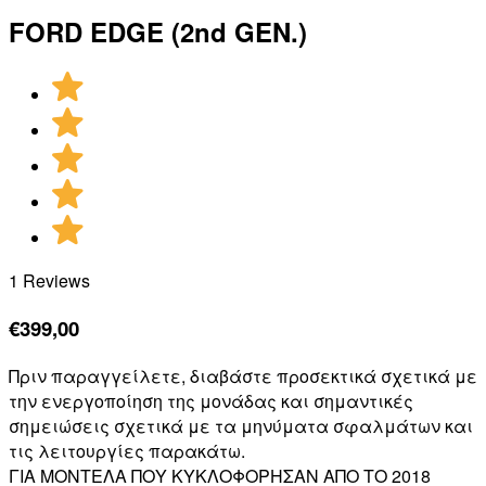
FORD EDGE (2nd GEN.)
1 Reviews
€
399,00
Πριν παραγγείλετε, διαβάστε προσεκτικά σχετικά με
την ενεργοποίηση της μονάδας και σημαντικές
σημειώσεις σχετικά με τα μηνύματα σφαλμάτων και
τις λειτουργίες παρακάτω.
ΓΙΑ ΜΟΝΤΕΛΑ ΠΟΥ ΚΥΚΛΟΦΟΡΗΣΑΝ ΑΠΟ ΤΟ 2018