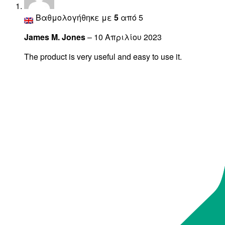
Βαθμολογήθηκε με
5
από 5
James M. Jones
–
10 Απριλίου 2023
The product is very useful and easy to use it.