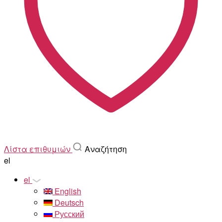
Λίστα επιθυμιών
Αναζήτηση
el
el
English
Deutsch
Русский