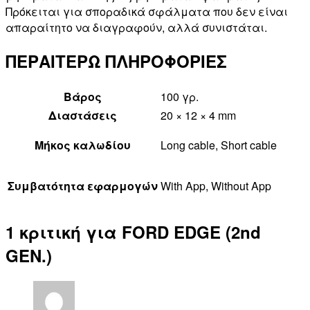
Πρόκειται για σποραδικά σφάλματα που δεν είναι
απαραίτητο να διαγραφούν, αλλά συνιστάται.
ΠΕΡΑΙΤΕΡΩ ΠΛΗΡΟΦΟΡΙΕΣ
Βάρος
100 γρ.
Διαστάσεις
20 × 12 × 4 mm
Μήκος καλωδίου
Long cable, Short cable
Συμβατότητα εφαρμογών
With App, Without App
1 κριτική για
FORD EDGE (2nd
GEN.)