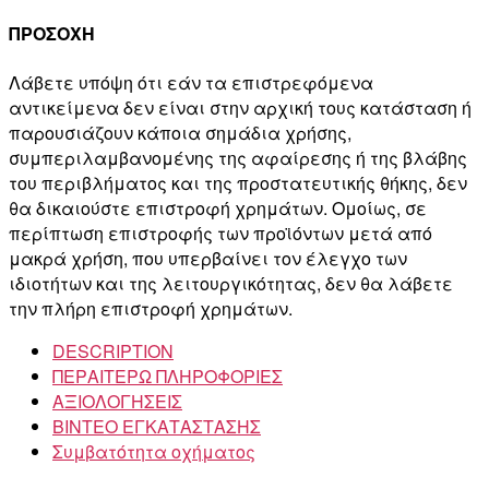
ΠΡΟΣΟΧΗ
Λάβετε υπόψη ότι εάν τα επιστρεφόμενα
αντικείμενα δεν είναι στην αρχική τους κατάσταση ή
παρουσιάζουν κάποια σημάδια χρήσης,
συμπεριλαμβανομένης της αφαίρεσης ή της βλάβης
του περιβλήματος και της προστατευτικής θήκης, δεν
θα δικαιούστε επιστροφή χρημάτων. Ομοίως, σε
περίπτωση επιστροφής των προϊόντων μετά από
μακρά χρήση, που υπερβαίνει τον έλεγχο των
ιδιοτήτων και της λειτουργικότητας, δεν θα λάβετε
την πλήρη επιστροφή χρημάτων.
DESCRIPTION
ΠΕΡΑΙΤΕΡΩ ΠΛΗΡΟΦΟΡΙΕΣ
ΑΞΙΟΛΟΓΗΣΕΙΣ
ΒΙΝΤΕΟ ΕΓΚΑΤΑΣΤΑΣΗΣ
Συμβατότητα οχήματος