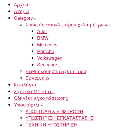
Αρχική
Αγορά
Category
Συσκεύη αποκλεισμού χιλιομέτρων
Audi
BMW
Mercedes
Porsche
Volkswagen
See more…
Βαθμονόμηση ταχύμετρου
Εργαλεία
Ιστολόγιο
Σχετικά Με Εμάς
Οδηγίες εγκατάστασης
Υποστήριξη
ΑΠΟΣΤΟΛΗ & ΕΠΙΣΤΡΟΦΗ
ΥΠΟΣΤΗΡΙΞΗ ΕΓΚΑΤΑΣΤΑΣΗΣ
ΤΕΧΝΙΚΗ ΥΠΟΣΤΗΡΙΞΗ