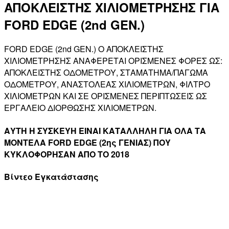
ΑΠΟΚΛΕΙΣΤΗΣ ΧΙΛΙΟΜΕΤΡΗΣΗΣ ΓΙΑ
FORD EDGE (2nd GEN.)
FORD EDGE (2nd GEN.) Ο ΑΠΟΚΛΕΙΣΤΗΣ
ΧΙΛΙΟΜΕΤΡΗΣΗΣ ΑΝΑΦΕΡΕΤΑΙ ΟΡΙΣΜΕΝΕΣ ΦΟΡΕΣ ΩΣ:
ΑΠΟΚΛΕΙΣΤΗΣ ΟΔΟΜΕΤΡΟΥ, ΣΤΑΜΑΤΗΜΑ/ΠΑΓΩΜΑ
ΟΔΟΜΕΤΡΟΥ, ΑΝΑΣΤΟΛΕΑΣ ΧΙΛΙΟΜΕΤΡΩΝ, ΦΙΛΤΡΟ
ΧΙΛΙΟΜΕΤΡΩΝ ΚΑΙ ΣΕ ΟΡΙΣΜΕΝΕΣ ΠΕΡΙΠΤΩΣΕΙΣ ΩΣ
ΕΡΓΑΛΕΙΟ ΔΙΟΡΘΩΣΗΣ ΧΙΛΙΟΜΕΤΡΩΝ.
ΑΥΤΗ Η ΣΥΣΚΕΥΗ ΕΙΝΑΙ ΚΑΤΑΛΛΗΛΗ ΓΙΑ ΟΛΑ ΤΑ
ΜΟΝΤΕΛΑ FORD EDGE (2ης ΓΕΝΙΑΣ) ΠΟΥ
ΚΥΚΛΟΦΟΡΗΣΑΝ ΑΠΟ ΤΟ 2018
Βίντεο Εγκατάστασης