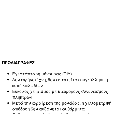
ΠΡΟΔΙΑΓΡΑΦΕΣ
Εγκατάσταση μόνοι σας (DIY)
Δεν αφήνει ίχνη, δεν απαιτείται συγκόλληση ή
κοπή καλωδίων
Εύκολος χειρισμός με διάφορους συνδυασμούς
πλήκτρων
Μετά την αφαίρεση της μονάδας, η χιλιομετρική
απόδοση δεν αυξάνεται αυθόρμητα