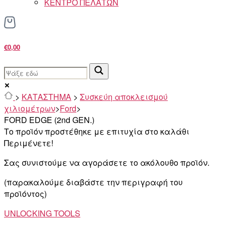
ΚΕΝΤΡΟ ΠΕΛΑΤΩΝ
€0,00
>
ΚΑΤΑΣΤΗΜΑ
>
Συσκεύη αποκλεισμού
χιλιομέτρων
>
Ford
>
FORD EDGE (2nd GEN.)
Το προϊόν προστέθηκε με επιτυχία στο καλάθι
Περιμένετε!
Σας συνιστούμε να αγοράσετε το ακόλουθο προϊόν.
(παρακαλούμε διαβάστε την περιγραφή του
προϊόντος)
UNLOCKING TOOLS