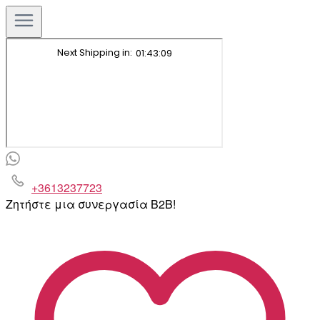
+3613237723
Ζητήστε μια συνεργασία B2B!