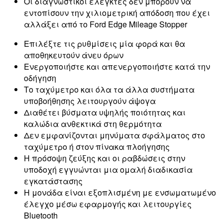
Οι διαγνωστικοί ελεγκτές δεν μπορούν να
εντοπίσουν την χιλιομετρική απόδοση που έχει
αλλάξει από το Ford Edge Mileage Stopper
Επιλέξτε τις ρυθμίσεις μία φορά και θα
αποθηκευτούν άνευ όρων
Ενεργοποιήστε και απενεργοποιήστε κατά την
οδήγηση
Το ταχύμετρο και όλα τα άλλα συστήματα
υποβοήθησης λειτουργούν άψογα
Διαθέτει βύσματα υψηλής ποιότητας και
καλώδια ανθεκτικά στη θερμότητα
Δεν εμφανίζονται μηνύματα σφάλματος στο
ταχύμετρο ή στον πίνακα πλοήγησης
Η πρόσοψη ζεύξης και οι ραβδώσεις στην
υποδοχή εγγυώνται μια ομαλή διαδικασία
εγκατάστασης
Η μονάδα είναι εξοπλισμένη με ενσωματωμένο
έλεγχο μέσω εφαρμογής και λειτουργίες
Bluetooth