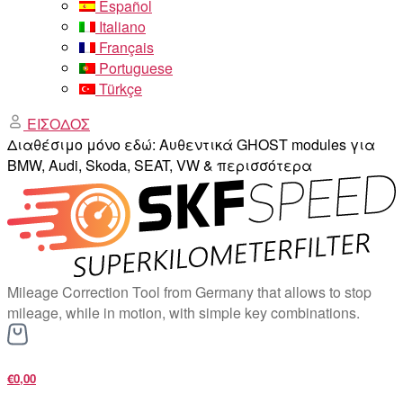
Español
Italiano
Français
Portuguese
Türkçe
ΕΙΣΟΔΟΣ
Διαθέσιμο μόνο εδώ: Αυθεντικά GHOST modules για
BMW, Audi, Skoda, SEAT, VW & περισσότερα
Mileage Correction Tool from Germany that allows to stop
mileage, while in motion, with simple key combinations.
€0,00