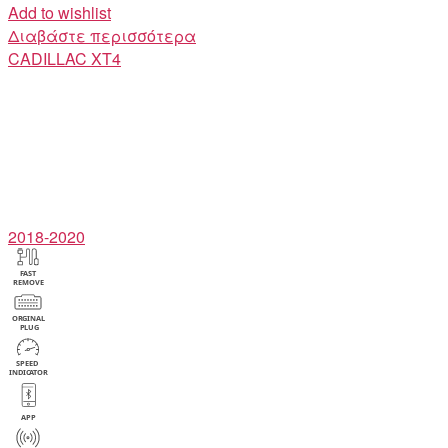
Add to wishlist
Διαβάστε περισσότερα
CADILLAC
XT4
2018-2020