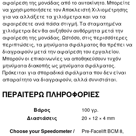
αφαίρεση της μονάδας από το αυτοκίνητο. Μπορείτε
να χρησιμοποιήσετε τον Αποκλειστή Χιλιομέτρησης
για να αλλάξετε τα χιλιόμετρα και να τα
αφαιρέσετε ανά πάσα στιγμή. Τα σταματημένα
χιλιόμετρα δεν θα αυξηθούν αυθόρμητα μετά την
αφαίρεση της μονάδας. Ωστόσο, στις περισσότερες
περιπτώσεις, τα μηνύματα σφάλματος θα πρέπει να
διαγραφούν μετά την αφαίρεση του εργαλείου.
Μπορούν οι επικοινωνίες να αποθηκεύσουν τυχόν
μηνύματα διακοπής ως μηνύματα σφάλματος.
Πρόκειται για σποραδικά σφάλματα που δεν είναι
απαραίτητο να διαγραφούν, αλλά συνιστάται.
ΠΕΡΑΙΤΕΡΩ ΠΛΗΡΟΦΟΡΙΕΣ
Βάρος
100 γρ.
Διαστάσεις
20 × 12 × 4 mm
Choose your Speedometer /
Pre-Facelift BCM 8,