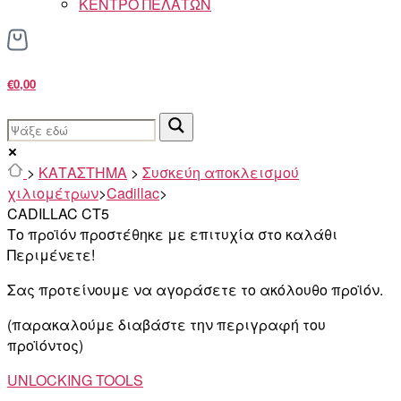
ΚΕΝΤΡΟ ΠΕΛΑΤΩΝ
€0,00
>
ΚΑΤΑΣΤΗΜΑ
>
Συσκεύη αποκλεισμού
χιλιομέτρων
>
Cadillac
>
CADILLAC CT5
Το προϊόν προστέθηκε με επιτυχία στο καλάθι
Περιμένετε!
Σας προτείνουμε να αγοράσετε το ακόλουθο προϊόν.
(παρακαλούμε διαβάστε την περιγραφή του
προϊόντος)
UNLOCKING TOOLS