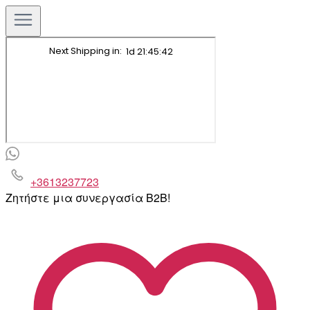
+3613237723
Ζητήστε μια συνεργασία B2B!