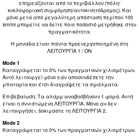
επηρεάζονται από το περιβάλλον (πόλη/
κυκλοφοριακή συμφόρηση/αυτοκινητόδρομος). Και
μόνο μετά από μεγαλύτερη απόσταση περίπου 100
km/mi μπορείτε να δείτε ποιο ποσοστό μετρήθηκε στην
πραγματικότητα.
Η μονάδα είναι πάντα προενεργοποιημένη στη
ΛΕΙΤΟΥΡΓΙΑ 1 / ON
Mode 1
Καταγράφεται το 0% των πραγματικών χιλιομέτρων.
Αυτό λειτουργεί μόνο εάν αποσυνδέσετε την
μπαταρία και έτσι διαγράψετε τα σφάλματα.
Επιβεβαίωση: Τα αλάρμ αναβοσβήνουν 1 φορά. Αυτή
είναι η συνιστώμενη ΛΕΙΤΟΥΡΓΙΑ. Μόνο αν δεν
λειτουργήσει, δοκιμάστε τη ΛΕΙΤΟΥΡΓΙΑ 2.
Mode 2
Καταγράφεται το 0% των πραγματικών χιλιομέτρων.