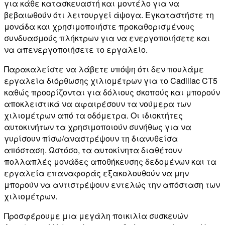
για κάθε κατασκευαστή και μοντέλο για να
βεβαιωθούν ότι λειτουργεί άψογα. Εγκαταστήστε τη
μονάδα και χρησιμοποιήστε προκαθορισμένους
συνδυασμούς πλήκτρων για να ενεργοποιήσετε και
να απενεργοποιήσετε το εργαλείο.
Παρακαλείστε να λάβετε υπόψη ότι δεν πουλάμε
εργαλεία διόρθωσης χιλιομέτρων για το Cadillac CT5
καθώς προορίζονται για δόλιους σκοπούς και μπορούν
αποκλειστικά να αφαιρέσουν τα νούμερα των
χιλιομέτρων από τα οδόμετρα. Οι ιδιοκτήτες
αυτοκινήτων τα χρησιμοποιούν συνήθως για να
γυρίσουν πίσω/αναστρέψουν τη διανυθείσα
απόσταση. Ωστόσο, τα αυτοκίνητα διαθέτουν
πολλαπλές μονάδες αποθήκευσης δεδομένων και τα
εργαλεία επαναφοράς εξακολουθούν να μην
μπορούν να αντιστρέψουν εντελώς την απόσταση των
χιλιομέτρων.
Προσφέρουμε μια μεγάλη ποικιλία συσκευών