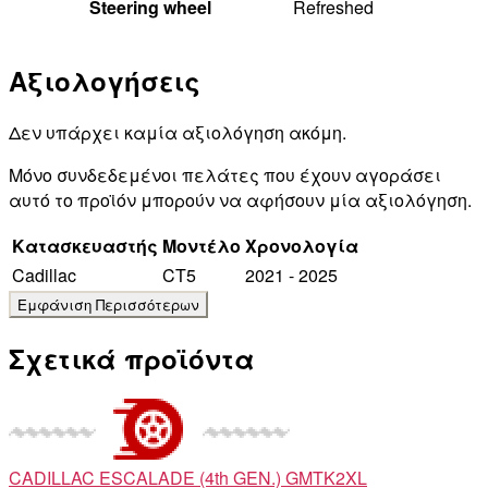
Steering wheel
Refreshed
Αξιολογήσεις
Δεν υπάρχει καμία αξιολόγηση ακόμη.
Μόνο συνδεδεμένοι πελάτες που έχουν αγοράσει
αυτό το προϊόν μπορούν να αφήσουν μία αξιολόγηση.
Κατασκευαστής
Μοντέλο
Χρονολογία
Cadillac
CT5
2021 - 2025
Σχετικά προϊόντα
CADILLAC
ESCALADE (4th GEN.) GMTK2XL