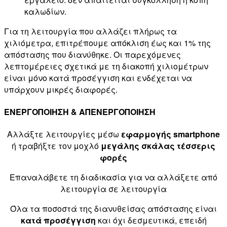
καλωδίων.
Για τη λειτουργία που αλλάζει πλήρως τα
χιλιόμετρα, επιτρέπουμε απόκλιση έως και 1% της
απόστασης που διανύθηκε. Οι παρεχόμενες
λεπτομέρειες σχετικά με τη διακοπή χιλιομέτρων
είναι μόνο κατά προσέγγιση και ενδέχεται να
υπάρχουν μικρές διαφορές.
ΕΝΕΡΓΟΠΟΙΗΣΗ & ΑΠΕΝΕΡΓΟΠΟΙΗΣΗ
Αλλάξτε λειτουργίες μέσω
εφαρμογής smartphone
ή τραβήξτε τον μοχλό
μεγάλης σκάλας τέσσερις
φορές
Επαναλάβετε τη διαδικασία για να αλλάξετε από
λειτουργία σε λειτουργία
Όλα τα ποσοστά της διανυθείσας απόστασης είναι
κατά προσέγγιση
και όχι δεσμευτικά, επειδή