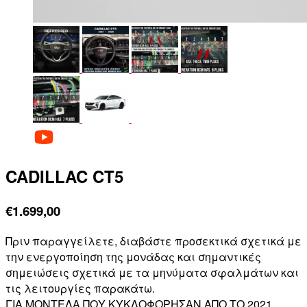
CADILLAC CT5
€
1.699,00
Πριν παραγγείλετε, διαβάστε προσεκτικά σχετικά με
την ενεργοποίηση της μονάδας και σημαντικές
σημειώσεις σχετικά με τα μηνύματα σφαλμάτων και
τις λειτουργίες παρακάτω.
ΓΙΑ ΜΟΝΤΕΛΑ ΠΟΥ ΚΥΚΛΟΦΟΡΗΣΑΝ ΑΠΟ ΤΟ 2021