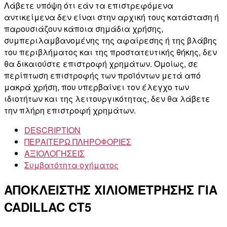
Λάβετε υπόψη ότι εάν τα επιστρεφόμενα
αντικείμενα δεν είναι στην αρχική τους κατάσταση ή
παρουσιάζουν κάποια σημάδια χρήσης,
συμπεριλαμβανομένης της αφαίρεσης ή της βλάβης
του περιβλήματος και της προστατευτικής θήκης, δεν
θα δικαιούστε επιστροφή χρημάτων. Ομοίως, σε
περίπτωση επιστροφής των προϊόντων μετά από
μακρά χρήση, που υπερβαίνει τον έλεγχο των
ιδιοτήτων και της λειτουργικότητας, δεν θα λάβετε
την πλήρη επιστροφή χρημάτων.
DESCRIPTION
ΠΕΡΑΙΤΕΡΩ ΠΛΗΡΟΦΟΡΙΕΣ
ΑΞΙΟΛΟΓΗΣΕΙΣ
Συμβατότητα οχήματος
ΑΠΟΚΛΕΙΣΤΗΣ ΧΙΛΙΟΜΕΤΡΗΣΗΣ ΓΙΑ
CADILLAC CT5