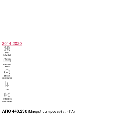
2014-2020
ΑΠΟ 443.23€
(Μπορεί να προστεθεί ΦΠΑ)