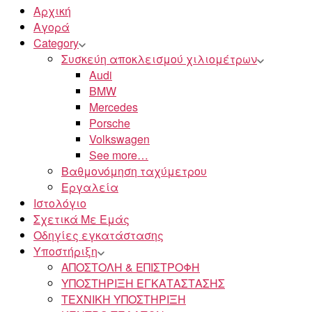
Αρχική
Αγορά
Category
Συσκεύη αποκλεισμού χιλιομέτρων
Audi
BMW
Mercedes
Porsche
Volkswagen
See more…
Βαθμονόμηση ταχύμετρου
Εργαλεία
Ιστολόγιο
Σχετικά Με Εμάς
Οδηγίες εγκατάστασης
Υποστήριξη
ΑΠΟΣΤΟΛΗ & ΕΠΙΣΤΡΟΦΗ
ΥΠΟΣΤΗΡΙΞΗ ΕΓΚΑΤΑΣΤΑΣΗΣ
ΤΕΧΝΙΚΗ ΥΠΟΣΤΗΡΙΞΗ