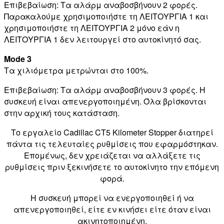
Επιβεβαίωση: Τα αλάρμ αναβοσβήνουν 2 φορές.
Παρακαλούμε χρησιμοποιήστε τη ΛΕΙΤΟΥΡΓΙΑ 1 και
χρησιμοποιήστε τη ΛΕΙΤΟΥΡΓΙΑ 2 μόνο εάν η
ΛΕΙΤΟΥΡΓΙΑ 1 δεν λειτουργεί στο αυτοκίνητό σας.
Mode 3
Τα χιλιόμετρα μετρώνται στο 100%.
Επιβεβαίωση: Τα αλάρμ αναβοσβήνουν 3 φορές. Η
συσκευή είναι απενεργοποιημένη. Όλα βρίσκονται
στην αρχική τους κατάσταση.
Το εργαλείο Cadillac CT5 Kilometer Stopper διατηρεί
πάντα τις τελευταίες ρυθμίσεις που εφαρμόστηκαν.
Επομένως, δεν χρειάζεται να αλλάξετε τις
ρυθμίσεις πριν ξεκινήσετε το αυτοκίνητο την επόμενη
φορά.
Η συσκευή μπορεί να ενεργοποιηθεί ή να
απενεργοποιηθεί, είτε εν κινήσει είτε όταν είναι
ακινητοποιημένη.