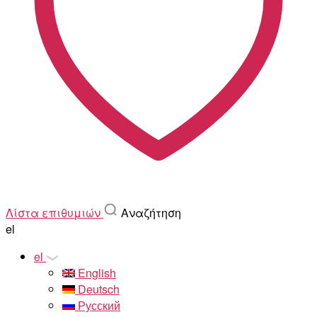
Λίστα επιθυμιών
Αναζήτηση
el
el
English
Deutsch
Русский