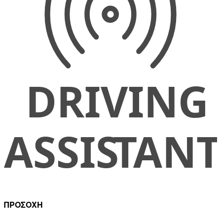
ΠΡΟΣΟΧΗ