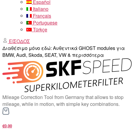
Español
Italiano
Français
Portuguese
Türkçe
ΕΙΣΟΔΟΣ
Διαθέσιμο μόνο εδώ: Αυθεντικά GHOST modules για
BMW, Audi, Skoda, SEAT, VW & περισσότερα
Mileage Correction Tool from Germany that allows to stop
mileage, while in motion, with simple key combinations.
€0,00