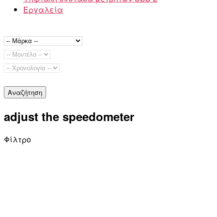
Εργαλεία
Αναζήτηση
adjust the speedometer
Φίλτρο