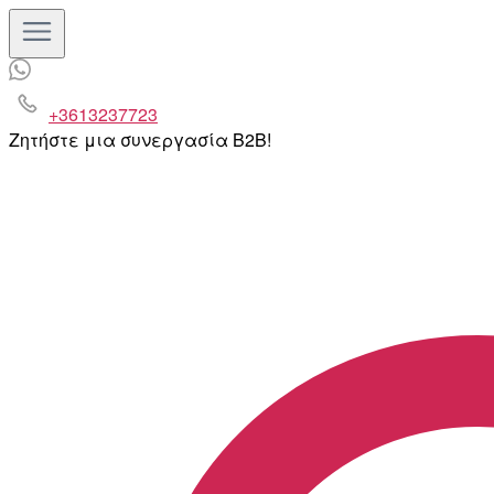
+3613237723
Ζητήστε μια συνεργασία B2B!