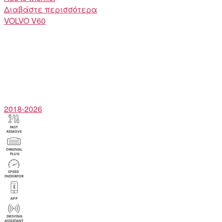
Διαβάστε περισσότερα
VOLVO
V60
2018-2026