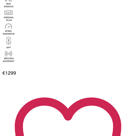
€1299