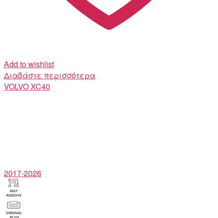
Add to wishlist
Διαβάστε περισσότερα
VOLVO
XC40
2017-2026