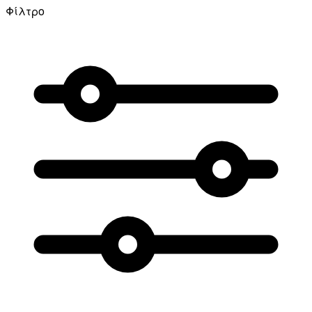
Φίλτρο