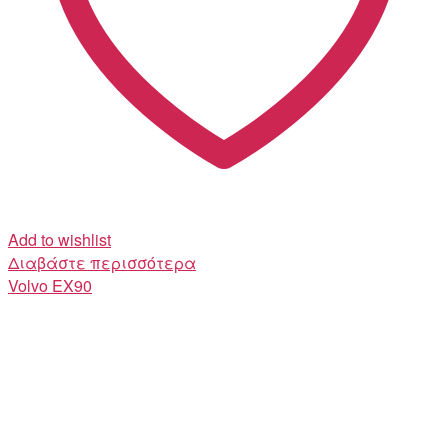
Add to wishlist
Διαβάστε περισσότερα
Volvo
EX90