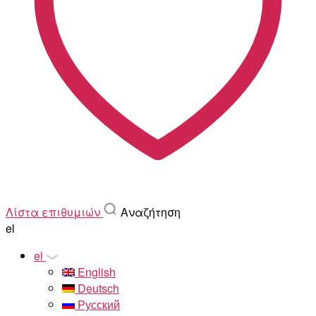
Λίστα επιθυμιών
Αναζήτηση
el
el
English
Deutsch
Русский