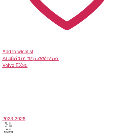
Add to wishlist
Διαβάστε περισσότερα
Volvo
EX30
2023-2026