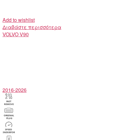
Add to wishlist
Διαβάστε περισσότερα
VOLVO
V90
2016-2026