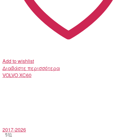
Add to wishlist
Διαβάστε περισσότερα
VOLVO
XC60
2017-2026