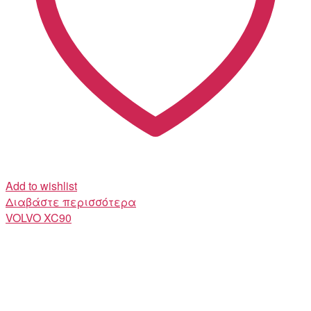
Add to wishlist
Διαβάστε περισσότερα
VOLVO
XC90