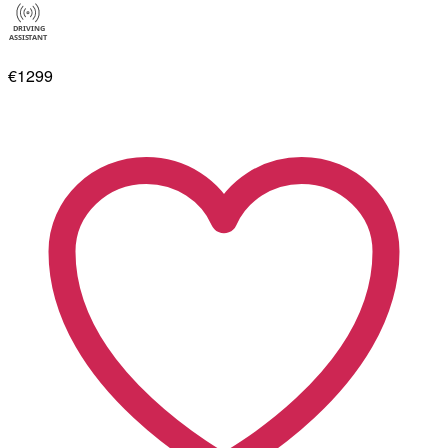
€1299