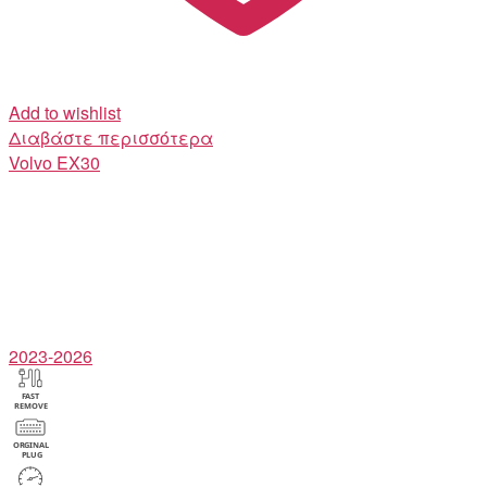
Add to wishlist
Διαβάστε περισσότερα
Volvo
EX30
2023-2026