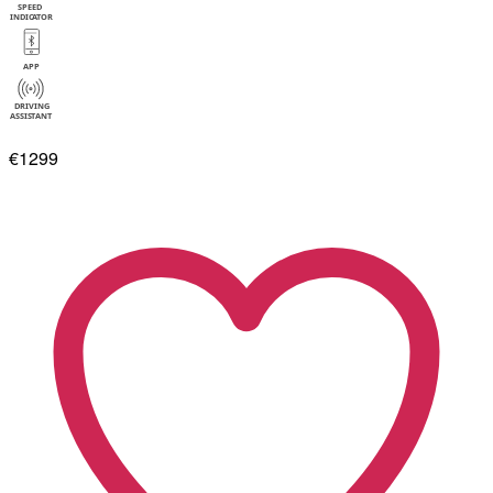
€1299