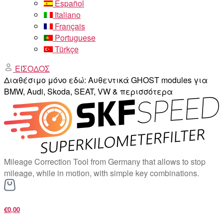
Español
Italiano
Français
Portuguese
Türkçe
ΕΙΣΟΔΟΣ
Διαθέσιμο μόνο εδώ: Αυθεντικά GHOST modules για
BMW, Audi, Skoda, SEAT, VW & περισσότερα
Mileage Correction Tool from Germany that allows to stop
mileage, while in motion, with simple key combinations.
€0,00