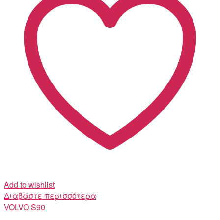
Add to wishlist
Διαβάστε περισσότερα
VOLVO
S90