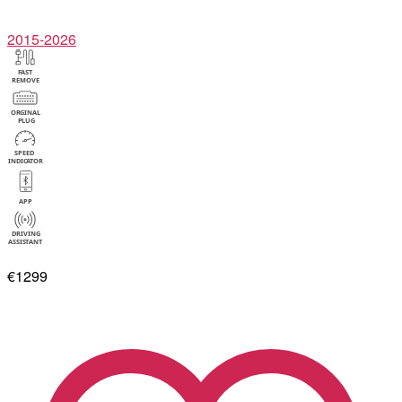
2015-2026
€1299