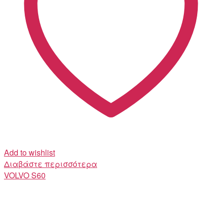
Add to wishlist
Διαβάστε περισσότερα
VOLVO
S60