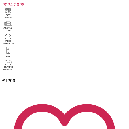
2024-2026
€1299