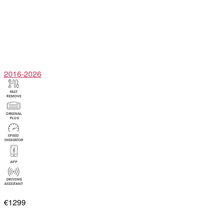
2016-2026
€1299