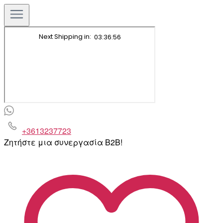
+3613237723
Ζητήστε μια συνεργασία B2B!