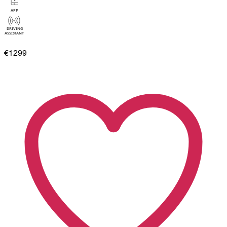
€1299