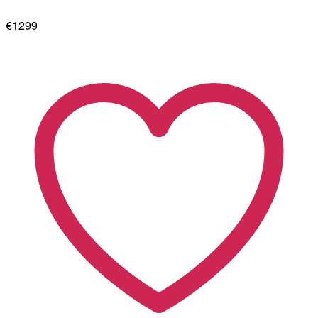
€1299