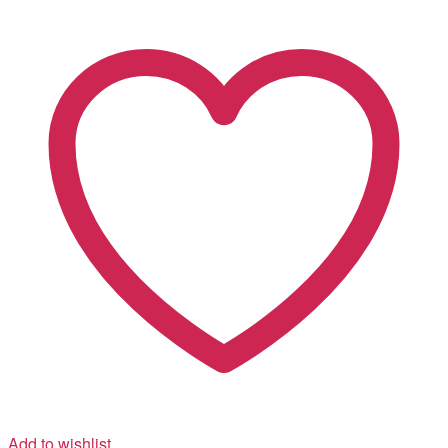
Add to wishlist