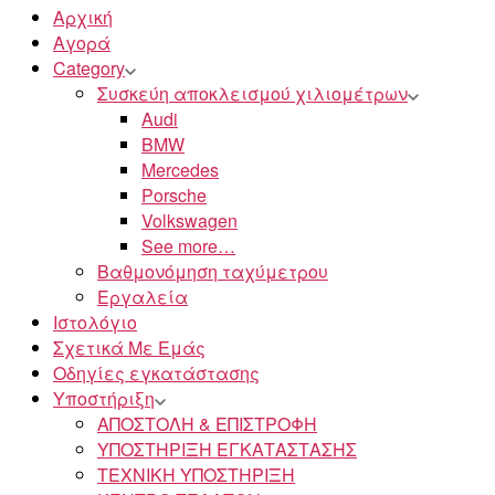
Αρχική
Αγορά
Category
Συσκεύη αποκλεισμού χιλιομέτρων
Audi
BMW
Mercedes
Porsche
Volkswagen
See more…
Βαθμονόμηση ταχύμετρου
Εργαλεία
Ιστολόγιο
Σχετικά Με Εμάς
Οδηγίες εγκατάστασης
Υποστήριξη
ΑΠΟΣΤΟΛΗ & ΕΠΙΣΤΡΟΦΗ
ΥΠΟΣΤΗΡΙΞΗ ΕΓΚΑΤΑΣΤΑΣΗΣ
ΤΕΧΝΙΚΗ ΥΠΟΣΤΗΡΙΞΗ