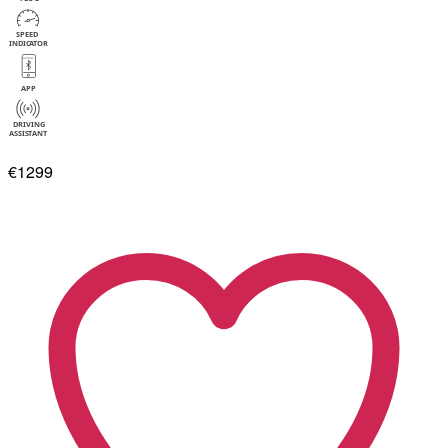
€1299