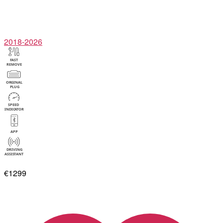
2018-2026
€1299