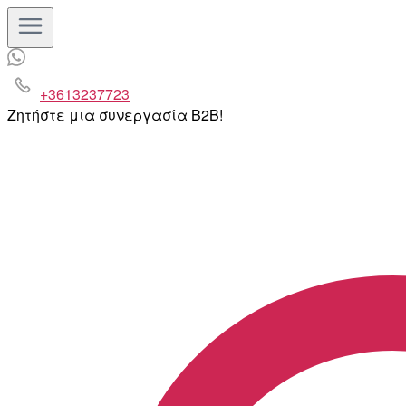
+3613237723
Ζητήστε μια συνεργασία B2B!